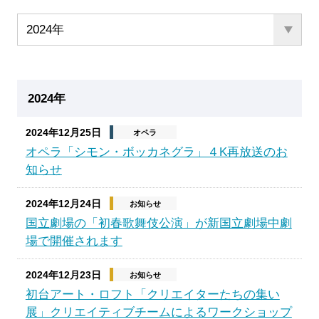
2024年
2024年12月25日
オペラ
オペラ「シモン・ボッカネグラ」４K再放送のお
知らせ
2024年12月24日
お知らせ
国立劇場の「初春歌舞伎公演」が新国立劇場中劇
場で開催されます
2024年12月23日
お知らせ
初台アート・ロフト「クリエイターたちの集い
展」クリエイティブチームによるワークショップ