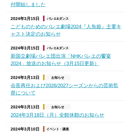
付開始しました
2024年3月15日
バレエ&ダンス
こどものためのバレエ劇場2024『人魚姫』主要キ
ャスト決定のお知らせ
2024年3月15日
バレエ&ダンス
新国立劇場バレエ団出演「NHKバレエの饗宴
2024」放送のお知らせ（3月15日更新）
2024年3月13日
お知らせ
会長再任および2026/2027シーズンからの芸術監
督について
2024年3月13日
お知らせ
2024年3月18日（月）全館休館のお知らせ
2024年3月10日
イベント・講座