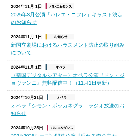
2024年11月 1日
バレエ&ダンス
2025年3月公演「バレエ・コフレ」キャスト決定
のお知らせ
2024年11月 1日
お知らせ
新国立劇場におけるハラスメント防止の取り組み
について
2024年11月 1日
オペラ
〈新国デジタルシアター〉オペラ公演『ドン・ジ
ョヴァンニ』無料配信中！（11月1日更新）
2024年10月31日
オペラ
オペラ「シモン・ボッカネグラ」ラジオ放送のお
知らせ
2024年10月25日
バレエ&ダンス