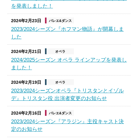
を発表しました！
2024年2月23日
バレエ&ダンス
2023/2024シーズン『ホフマン物語』が開幕しま
した
2024年2月21日
オペラ
2024/2025シーズン オペラ ラインアップを発表し
ました！
2024年2月19日
オペラ
2023/2024シーズンオペラ『トリスタンとイゾル
デ』トリスタン役 出演者変更のお知らせ
2024年2月16日
バレエ&ダンス
2023/2024シーズン『アラジン』主役キャスト決
定のお知らせ