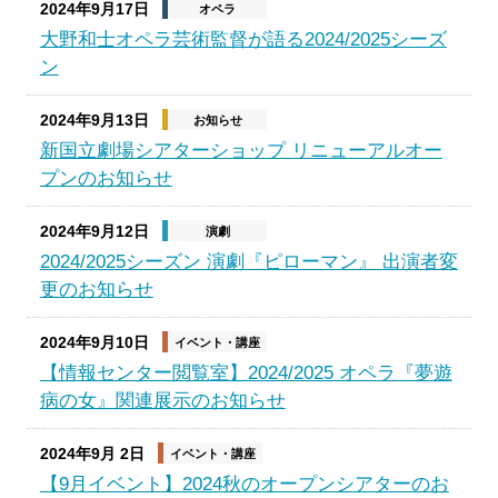
2024年9月17日
オペラ
大野和士オペラ芸術監督が語る2024/2025シーズ
ン
2024年9月13日
お知らせ
新国立劇場シアターショップ リニューアルオー
プンのお知らせ
2024年9月12日
演劇
2024/2025シーズン 演劇『ピローマン』 出演者変
更のお知らせ
2024年9月10日
イベント・講座
【情報センター閲覧室】2024/2025 オペラ『夢遊
病の女』関連展示のお知らせ
2024年9月 2日
イベント・講座
【9月イベント】2024秋のオープンシアターのお