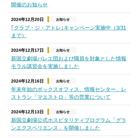
開催のお知らせ
2024年12月20日
お知らせ
｢クラブ・ジ・アトレ｣キャンペーン実施中（3/31
まで）
2024年12月17日
お知らせ
新国立劇場バレエ団および職員を対象とした情報
モラル講習会を実施しました
2024年12月16日
お知らせ
年末年始のボックスオフィス、情報センター、レ
ストラン「マエストロ」等の営業について
2024年12月13日
お知らせ
新国立劇場公式ホスピタリティプログラム「グラ
ンエクスペリエンス」を開催しました