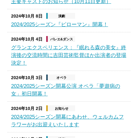
主要キャストのお知らせ（10月11日更新）
2024年10月 8日
演劇
2024/2025シーズン『ピローマン』開幕！
2024年10月 4日
バレエ&ダンス
グランエクスペリエンス：『眠れる森の美女』終
演後の交流時間に吉田芸術監督ほか出演者の登場
決定！
2024年10月 3日
オペラ
2024/2025シーズン開幕公演 オペラ「夢遊病の
女」初日開幕！
2024年10月 2日
お知らせ
2024/2025シーズン開幕にあわせ、ウェルカムフ
ラワーがお出迎えいたします