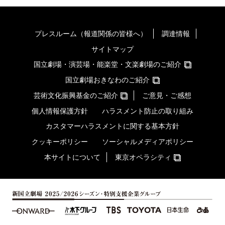
プレスルーム（報道関係の皆様へ）
調達情報
サイトマップ
国立劇場・演芸場・能楽堂・文楽劇場のご紹介
国立劇場おきなわのご紹介
芸術文化振興基金のご紹介
ご意見・ご感想
個人情報保護方針
ハラスメント防止の取り組み
カスタマーハラスメントに関する基本方針
クッキーポリシー
ソーシャルメディアポリシー
本サイトについて
東京オペラシティ