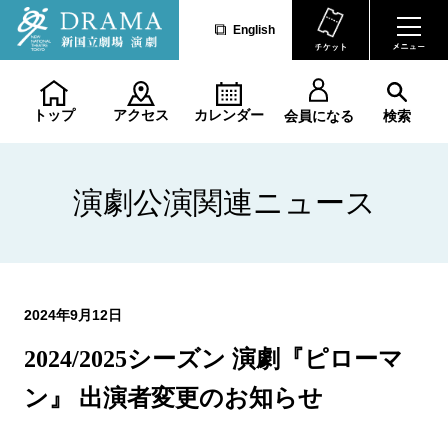
English
トップ
アクセス
カレンダー
会員になる
検索
演劇公演関連ニュース
2024年9月12日
2024/2025シーズン 演劇『ピローマ
ン』 出演者変更のお知らせ