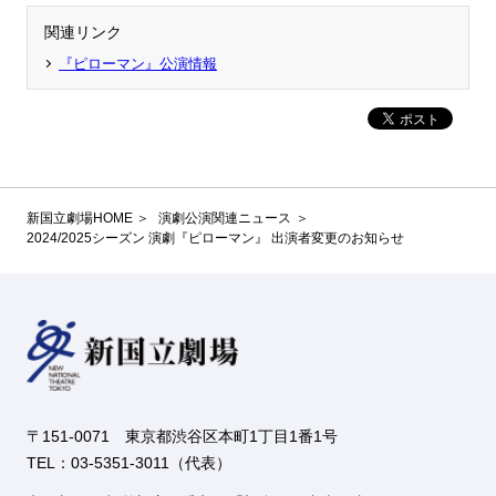
関連リンク
『ピローマン』公演情報
新国立劇場HOME
演劇公演関連ニュース
2024/2025シーズン 演劇『ピローマン』 出演者変更のお知らせ
〒151-0071 東京都渋谷区本町1丁目1番1号
TEL：03-5351-3011（代表）