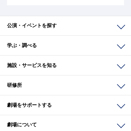
公演・イベントを探す
学ぶ・調べる
施設・サービスを知る
研修所
劇場をサポートする
劇場について