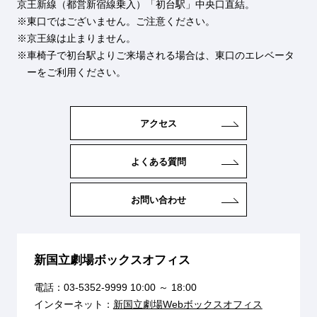
京王新線（都営新宿線乗入）「初台駅」中央口直結。
東口ではございません。ご注意ください。
京王線は止まりません。
車椅子で初台駅よりご来場される場合は、東口のエレベータ
ーをご利用ください。
アクセス
よくある質問
お問い合わせ
新国立劇場ボックスオフィス
電話：
03-5352-9999
10:00 ～ 18:00
インターネット：
新国立劇場Webボックスオフィス