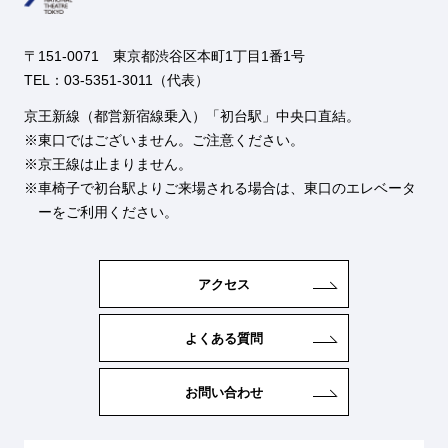
〒151-0071 東京都渋谷区本町1丁目1番1号
TEL：03-5351-3011（代表）
京王新線（都営新宿線乗入）「初台駅」中央口直結。
東口ではございません。ご注意ください。
京王線は止まりません。
車椅子で初台駅よりご来場される場合は、東口のエレベータ
ーをご利用ください。
アクセス
よくある質問
お問い合わせ