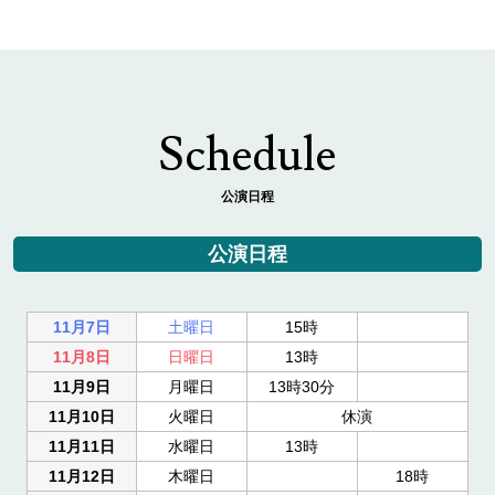
Schedule
公演日程
公演日程
11月7日
土曜日
15時
11月8日
日曜日
13時
11月9日
月曜日
13時30分
11月10日
火曜日
休演
11月11日
水曜日
13時
11月12日
木曜日
18時