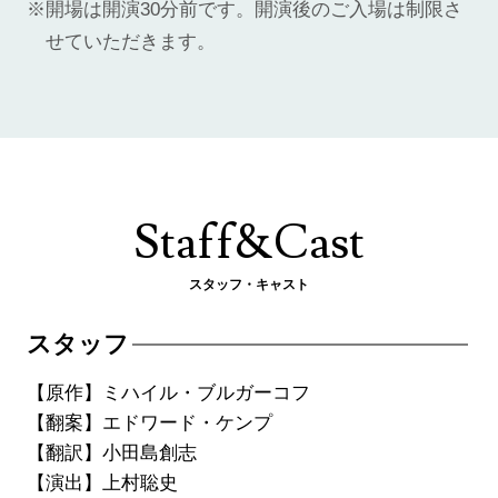
開場は開演30分前です。開演後のご入場は制限さ
せていただきます。
Staff&Cast
スタッフ・キャスト
スタッフ
【原作】ミハイル・ブルガーコフ
【翻案】エドワード・ケンプ
【翻訳】小田島創志
【演出】上村聡史