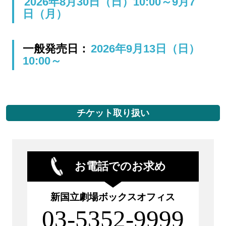
2026年8月30日（日）10:00～9月7
日（月）
一般発売日：
2026年9月13日（日）
10:00～
チケット取り扱い
お電話でのお求め
新国立劇場ボックスオフィス
03-5352-9999