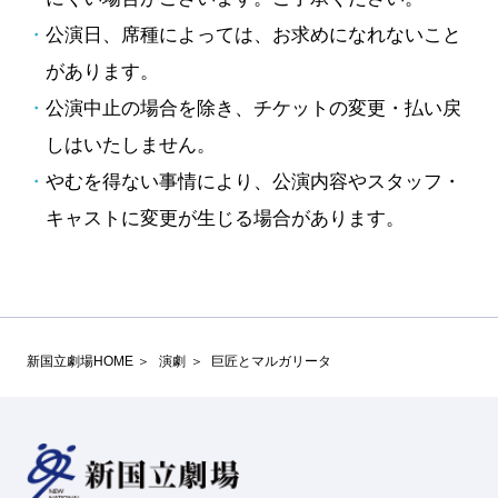
公演日、席種によっては、お求めになれないこと
があります。
公演中止の場合を除き、チケットの変更・払い戻
しはいたしません。
やむを得ない事情により、公演内容やスタッフ・
キャストに変更が生じる場合があります。
新国立劇場HOME
演劇
巨匠とマルガリータ