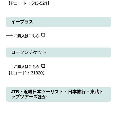
【Pコード：543-524】
イープラス
ご購入はこちら
ローソンチケット
ご購入はこちら
【Lコード：31820】
JTB・近畿日本ツーリスト・日本旅行・東武ト
ップツアーズほか