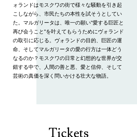
ォランドはモスクワの街で様々な騒動を引き起
こしながら、市民たちの本性を試そうとしてい
た。マルガリータは、唯一の願い"愛する巨匠と
再び会うこと"を叶えてもらうためにヴォランド
の取引に応じる。ヴォランドの目的、巨匠の運
命、そしてマルガリータの愛の行方は一体どう
なるのか？モスクワの日常と幻想的な世界が交
錯する中で、人間の善と悪、愛と信仰、そして
芸術の真価を深く問いかける壮大な物語。
Tickets