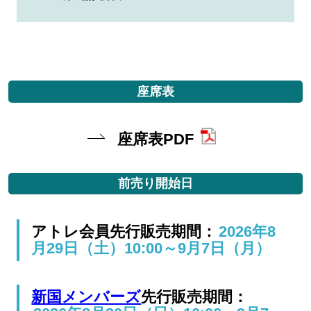
座席表
座席表PDF
前売り開始日
アトレ会員先行販売期間：
2026年8
月29日（土）10:00～9月7日（月）
新国メンバーズ
先行販売期間：