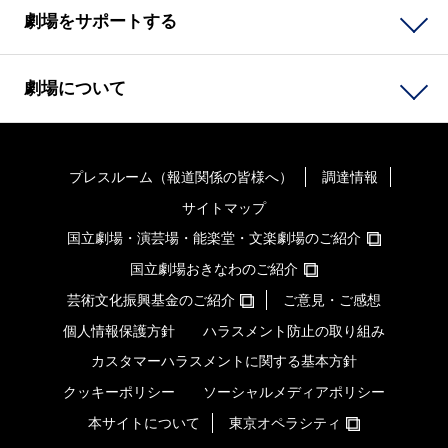
劇場をサポートする
劇場について
プレスルーム（報道関係の皆様へ）
調達情報
サイトマップ
国立劇場・演芸場・能楽堂・文楽劇場のご紹介
国立劇場おきなわのご紹介
芸術文化振興基金のご紹介
ご意見・ご感想
個人情報保護方針
ハラスメント防止の取り組み
カスタマーハラスメントに関する基本方針
クッキーポリシー
ソーシャルメディアポリシー
本サイトについて
東京オペラシティ