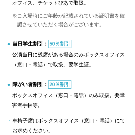
オフィス、チケットぴあで取扱。
ご入場時にご年齢が記載されている証明書を確
認させていただく場合がございます。
当日学生割引：
50％割引
公演当日に残席がある場合のみボックスオフィス
（窓口・電話）で取扱。要学生証。
障がい者割引：
20％割引
ボックスオフィス（窓口・電話）のみ取扱。要障
害者手帳等。
車椅子席はボックスオフィス（窓口・電話）にて
お求めください。