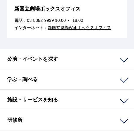
新国立劇場ボックスオフィス
電話：
03-5352-9999
10:00 ～ 18:00
インターネット：
新国立劇場Webボックスオフィス
公演・イベントを探す
学ぶ・調べる
施設・サービスを知る
研修所