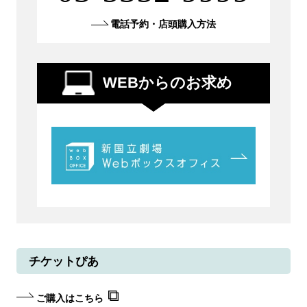
電話予約・店頭購入方法
WEBからのお求め
チケットぴあ
ご購入はこちら