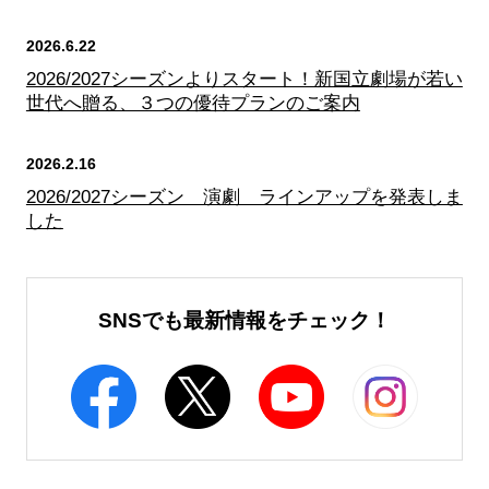
2026.6.22
2026/2027シーズンよりスタート！新国立劇場が若い
世代へ贈る、３つの優待プランのご案内
2026.2.16
2026/2027シーズン 演劇 ラインアップを発表しま
した
SNSでも最新情報をチェック！