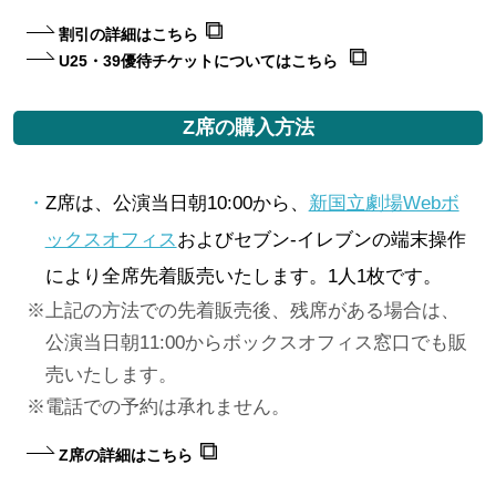
割引の詳細はこちら
U25・39優待チケットについてはこちら
Z席の購入方法
Z席は、公演当日朝10:00から、
新国立劇場Webボ
ックスオフィス
およびセブン-イレブンの端末操作
により全席先着販売いたします。1人1枚です。
上記の方法での先着販売後、残席がある場合は、
公演当日朝11:00からボックスオフィス窓口でも販
売いたします。
電話での予約は承れません。
Z席の詳細はこちら