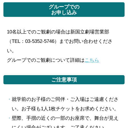
グループでの
お申し込み
10名以上でのご観劇の場合は新国立劇場営業部
（TEL：03‐5352‐5746）までお問い合わせくださ
い。
グループでのご観劇について詳細は
こちら
ご注意事項
就学前のお子様のご同伴・ご入場はご遠慮くださ
い。お子様も1人1枚チケットをお求めください。
壁際、手摺の近くの一部のお座席で、舞台が見え
にくい場合がございます。ご了承ください。