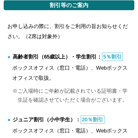
割引等のご案内
お申し込みの際に、割引をご利用の旨お知らせくだ
さい。（Z席は対象外）
高齢者割引（65歳以上）・学生割引：
5％割引
ボックスオフィス（窓口・電話）、Webボックス
オフィスで取扱。
ご入場時にご年齢が記載されている証明書・学
生証を確認させていただく場合がございます。
ジュニア割引（小中学生）：
20％割引
ボックスオフィス（窓口・電話）、Webボックス