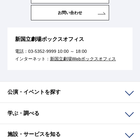
お問い合わせ
新国立劇場ボックスオフィス
電話：
03-5352-9999
10:00 ～ 18:00
インターネット：
新国立劇場Webボックスオフィス
公演・イベントを探す
学ぶ・調べる
施設・サービスを知る