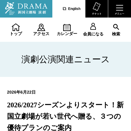
English
トップ
アクセス
カレンダー
会員になる
検索
演劇公演関連ニュース
2026年6月22日
2026/2027シーズンよりスタート！新
国立劇場が若い世代へ贈る、３つの
優待プランのご案内