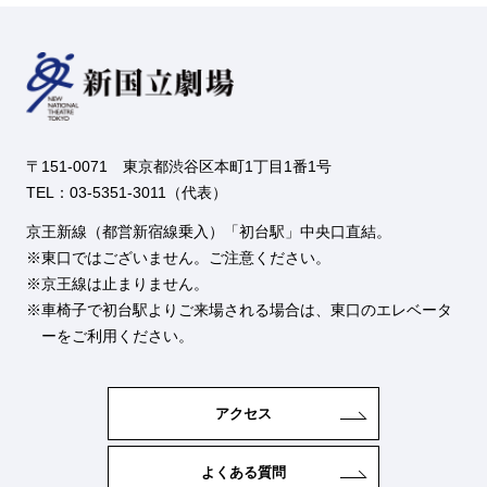
〒151-0071 東京都渋谷区本町1丁目1番1号
TEL：03-5351-3011（代表）
京王新線（都営新宿線乗入）「初台駅」中央口直結。
東口ではございません。ご注意ください。
京王線は止まりません。
車椅子で初台駅よりご来場される場合は、東口のエレベータ
ーをご利用ください。
アクセス
よくある質問