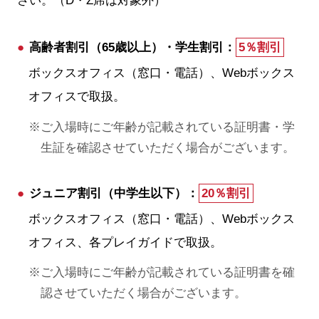
さい。（D・Z席は対象外）
高齢者割引（65歳以上）・学生割引：
5％割引
ボックスオフィス（窓口・電話）、Webボックス
オフィスで取扱。
ご入場時にご年齢が記載されている証明書・学
生証を確認させていただく場合がございます。
ジュニア割引（中学生以下）：
20％割引
ボックスオフィス（窓口・電話）、Webボックス
オフィス、各プレイガイドで取扱。
ご入場時にご年齢が記載されている証明書を確
認させていただく場合がございます。