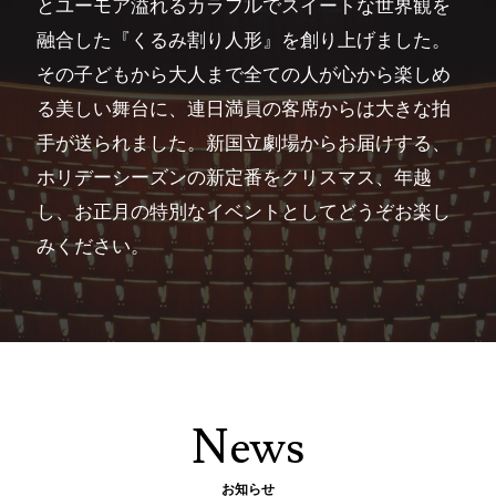
とユーモア溢れるカラフルでスイートな世界観を
融合した『くるみ割り人形』を創り上げました。
その子どもから大人まで全ての人が心から楽しめ
る美しい舞台に、連日満員の客席からは大きな拍
手が送られました。新国立劇場からお届けする、
ホリデーシーズンの新定番をクリスマス、年越
し、お正月の特別なイベントとしてどうぞお楽し
みください。
News
お知らせ