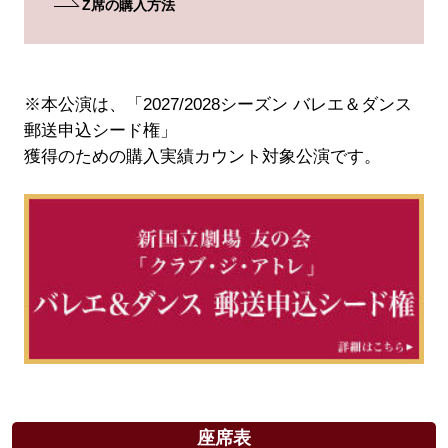
Z席の購入方法
※本公演は、「2027/2028シーズン バレエ＆ダンス
郵送申込シード権」
獲得のための購入実績カウント対象公演です。
座席表