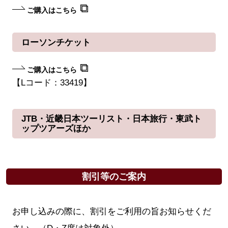
ご購入はこちら
ローソンチケット
ご購入はこちら
【Lコード：33419】
JTB・近畿日本ツーリスト・日本旅行・東武ト
ップツアーズほか
割引等のご案内
お申し込みの際に、割引をご利用の旨お知らせくだ