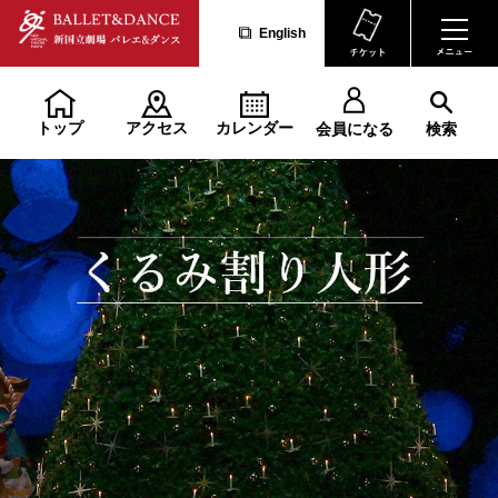
English
トップ
アクセス
カレンダー
会員になる
検索