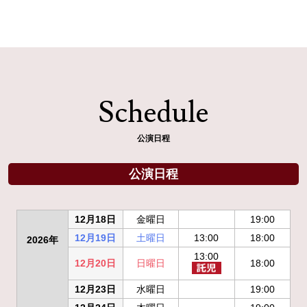
Schedule
公演日程
公演日程
12月18日
金曜日
19:00
12月19日
土曜日
13:00
18:00
2026年
13:00
12月20日
日曜日
18:00
12月23日
水曜日
19:00