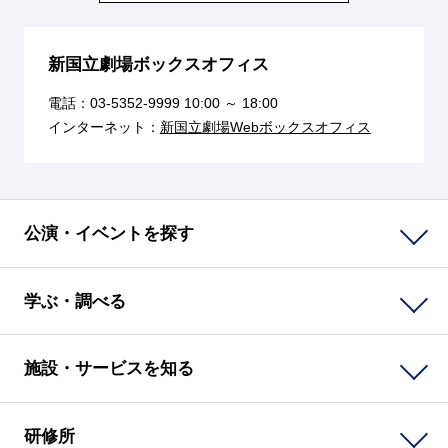
新国立劇場ボックスオフィス
電話：
03-5352-9999
10:00 ～ 18:00
インターネット：
新国立劇場Webボックスオフィス
公演・イベントを探す
学ぶ・調べる
施設・サービスを知る
研修所