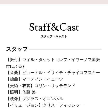
Staff&Cast
スタッフ・キャスト
スタッフ
【振付】ウィル・タケット（レフ・イワーノフ原振
付による）
【音楽】ピョートル・イリイチ・チャイコフスキー
【編曲】マーティン・イェーツ
【美術・衣裳】コリン・リッチモンド
【照明】佐藤 啓
【映像】ダグラス・オコンネル
【イリュージョン】クリス・フィッシャー