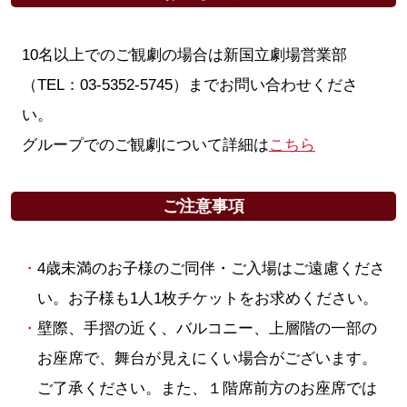
10名以上でのご観劇の場合は新国立劇場営業部
（TEL：03‐5352‐5745）までお問い合わせくださ
い。
グループでのご観劇について詳細は
こちら
ご注意事項
4歳未満のお子様のご同伴・ご入場はご遠慮くださ
い。お子様も1人1枚チケットをお求めください。
壁際、手摺の近く、バルコニー、上層階の一部の
お座席で、舞台が見えにくい場合がございます。
ご了承ください。また、１階席前方のお座席では