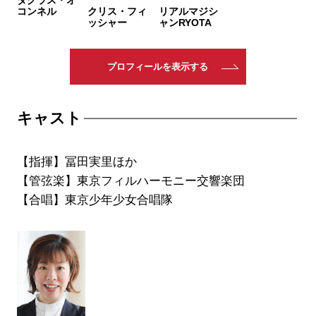
コンネル
クリス・フィ
リアルマジシ
ッシャー
ャンRYOTA
プロフィールを表示する
キャスト
【指揮】冨田実里ほか
【管弦楽】東京フィルハーモニー交響楽団
【合唱】東京少年少女合唱隊