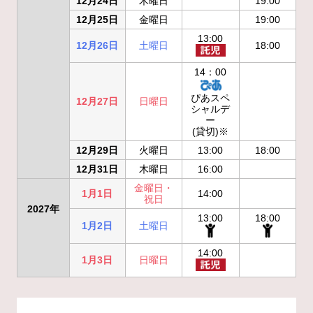
12月24日
木曜日
19:00
12月25日
金曜日
19:00
13:00
12月26日
土曜日
18:00
14：00
ぴあスペ
12月27日
日曜日
シャルデ
ー
(貸切)※
12月29日
火曜日
13:00
18:00
12月31日
木曜日
16:00
金曜日・
1月1日
14:00
祝日
2027年
13:00
18:00
1月2日
土曜日
14:00
1月3日
日曜日