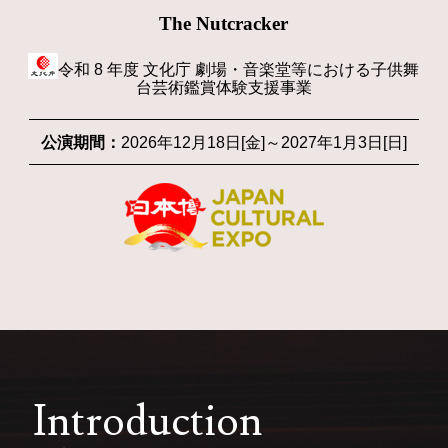
The Nutcracker
令和 8 年度 文化庁 劇場・音楽堂等における子供舞
台芸術鑑賞体験支援事業
公演期間：
2026年12月18日[金]～2027年1月3日[日]
Introduction