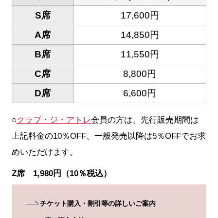
S席
17,600円
A席
14,850円
B席
11,550円
C席
8,800円
D席
6,600円
○
クラブ・ジ・アトレ
会員の方は、先行販売期間は
上記料金の10％OFF、一般発売以降は5％OFFでお求
めいただけます。
Z席 1,980円（10％税込）
チケット購入・割引等の詳しいご案内