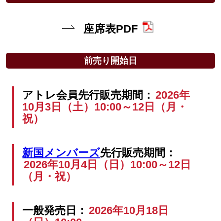
座席表PDF
前売り開始日
アトレ会員先行販売期間：
2026年
10月3日（土）10:00～12日（月・
祝）
新国メンバーズ
先行販売期間：
2026年10月4日（日）10:00～12日
（月・祝）
一般発売日：
2026年10月18日