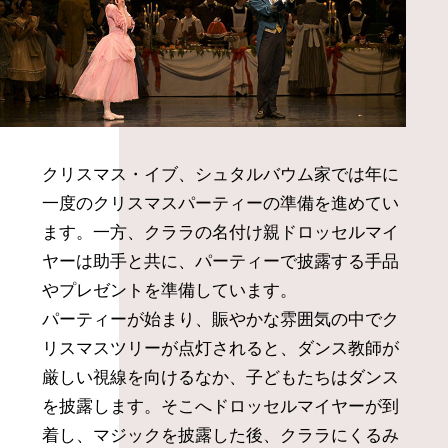
クリスマス・イブ、シュタルバウム家では年に
一度のクリスマスパーティーの準備を進めてい
ます。一方、クララの名付け親ドロッセルマイ
ヤーは助手と共に、パーティーで披露する手品
やプレゼントを準備しています。
パーティーが始まり、賑やかな雰囲気の中でク
リスマスツリーが点灯されると、ダンス教師が
厳しい視線を向けるなか、子どもたちはダンス
を披露します。そこへドロッセルマイヤーが到
着し、マジックを披露した後、クララにくるみ