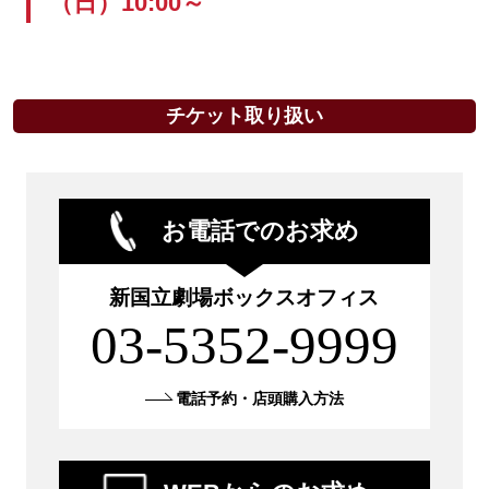
（日）10:00～
チケット取り扱い
お電話でのお求め
新国立劇場ボックスオフィス
03-5352-9999
電話予約・店頭購入方法