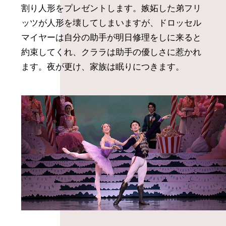
割り人形をプレゼントします。嫉妬した弟フリ
ッツが人形を壊してしまいますが、ドロッセル
マイヤーは自分の助手が明日修理をしに来ると
約束してくれ、クララは助手の優しさに惹かれ
ます。夜が更け、家族は眠りにつきます。