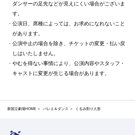
ダンサーの足先などが見えにくい場合がございま
す。
公演日、席種によっては、お求めになれないこと
があります。
公演中止の場合を除き、チケットの変更・払い戻
しはいたしません。
やむを得ない事情により、公演内容やスタッフ・
キャストに変更が生じる場合があります。
新国立劇場HOME
バレエ＆ダンス
くるみ割り人形