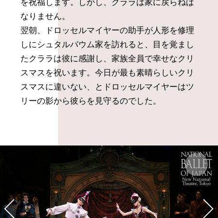
を祝福します。しかし、クララは家に戻らねば
なりません。
翌朝、ドロッセルマイヤーの助手が人形を修理
しにシュタルバウム家を訪れると、目を覚まし
たクララは彼に感謝し、家族全員で幸せなクリ
スマスを祝います。今日が最も素晴らしいクリ
スマスに違いない、とドロッセルマイヤーはツ
リーの影から彼らを見守るのでした。