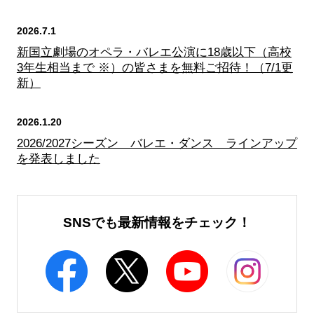
2026.7.1
新国立劇場のオペラ・バレエ公演に18歳以下（高校
3年生相当まで ※）の皆さまを無料ご招待！（7/1更
新）
2026.1.20
2026/2027シーズン バレエ・ダンス ラインアップ
を発表しました
SNSでも最新情報をチェック！