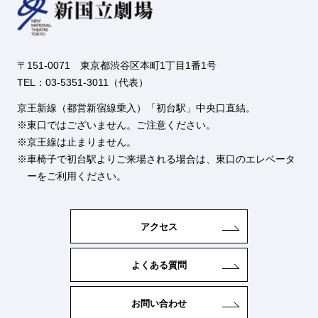
〒151-0071 東京都渋谷区本町1丁目1番1号
TEL：03-5351-3011（代表）
京王新線（都営新宿線乗入）「初台駅」中央口直結。
東口ではございません。ご注意ください。
京王線は止まりません。
車椅子で初台駅よりご来場される場合は、東口のエレベータ
ーをご利用ください。
アクセス
よくある質問
お問い合わせ