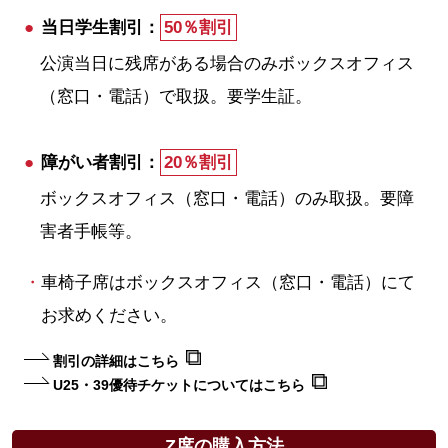
当日学生割引：
50％割引
公演当日に残席がある場合のみボックスオフィス
（窓口・電話）で取扱。要学生証。
障がい者割引：
20％割引
ボックスオフィス（窓口・電話）のみ取扱。要障
害者手帳等。
車椅子席はボックスオフィス（窓口・電話）にて
お求めください。
割引の詳細はこちら
U25・39優待チケットについてはこちら
Z席の購入方法