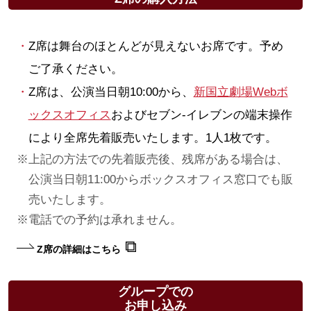
Z席は舞台のほとんどが見えないお席です。予め
ご了承ください。
Z席は、公演当日朝10:00から、
新国立劇場Webボ
ックスオフィス
およびセブン-イレブンの端末操作
により全席先着販売いたします。1人1枚です。
上記の方法での先着販売後、残席がある場合は、
公演当日朝11:00からボックスオフィス窓口でも販
売いたします。
電話での予約は承れません。
Z席の詳細はこちら
グループでの
お申し込み