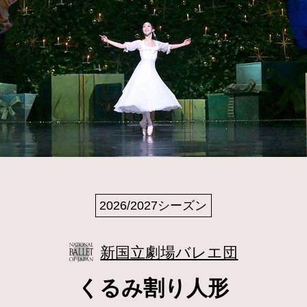
2026/2027シーズン
新国立劇場バレエ団
くるみ割り人形