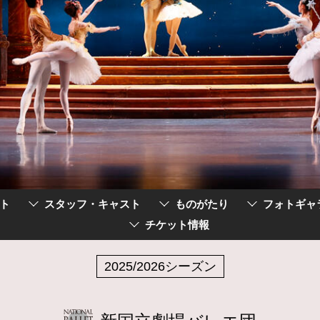
ト
スタッフ・キャスト
ものがたり
フォトギャ
チケット情報
2025/2026シーズン