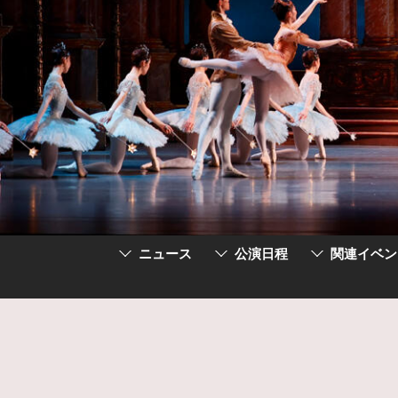
ニュース
公演日程
関連イベン