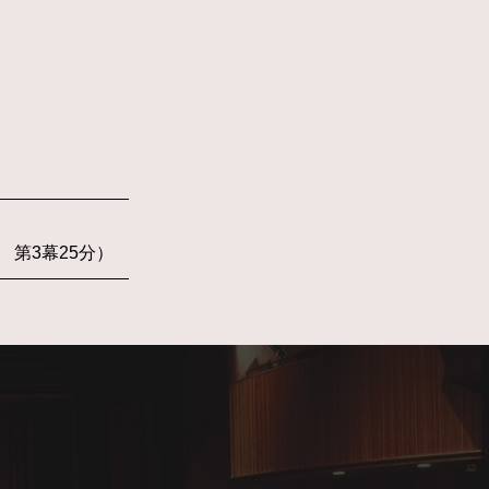
 第3幕25分）