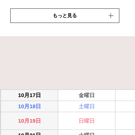
もっと見る
10月17日
金曜日
10月18日
土曜日
10月19日
日曜日