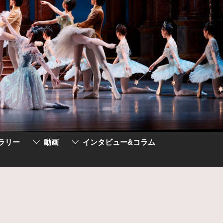
ラリー
動画
インタビュー&コラム