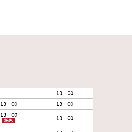
18：30
13：00
18：00
13：00
18：00