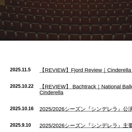
2025.11.5
【REVIEW】Fjord Review｜Cinderella U
2025.10.22
【REVIEW】 Bachtrack｜National Ballet 
Cinderella
2025.10.16
2025/2026シーズン『シンデレラ』
2025.9.10
2025/2026シーズン『シンデレラ』