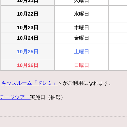
10月21日
火曜日
10月22日
水曜日
10月23日
木曜日
10月24日
金曜日
10月25日
土曜日
10月26日
日曜日
＜
キッズルーム「ドレミ」
＞がご利用になれます。
テージツアー
実施日（抽選）