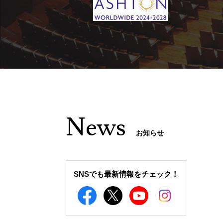
News
お知らせ
SNSでも最新情報をチェック！