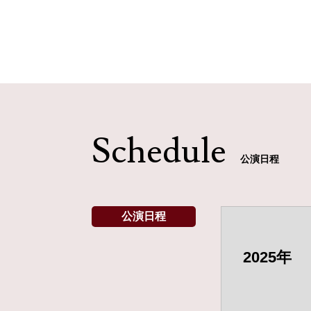
Schedule
公演日程
公演日程
2025年