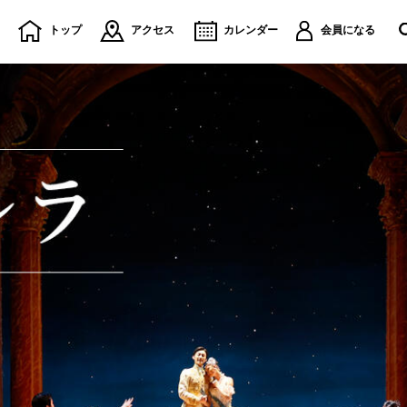
トップ
アクセス
カレンダー
会員になる