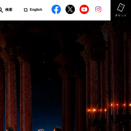
検索
English
チケット