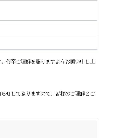
す。何卒ご理解を賜りますようお願い申し上
知らせして参りますので、皆様のご理解とご