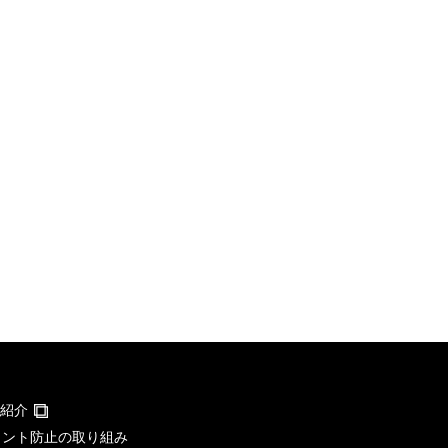
紹介
メント防止の取り組み