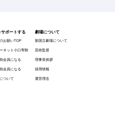
をサポートする
劇場について
のお願いTOP
新国立劇場について
ーネット小口寄附
芸術監督
助会員になる
理事長挨拶
助会員になる
採用情報
について
運営理念