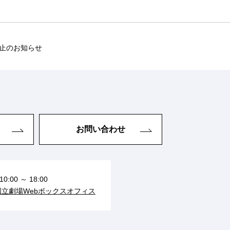
止のお知らせ
お問い合わせ
10:00 ～ 18:00
国立劇場Webボックスオフィス