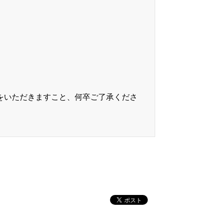
をいただきますこと、何卒ご了承くださ