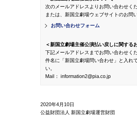
次のメールアドレスよりお問い合わせください。voi
または、新国立劇場ウェブサイトのお問
お問い合わせフォーム
＜新国立劇場主催公演払い戻しに関する
下記メールアドレスまでお問い合わせく
件名に「新国立劇場問い合わせ」と入れ
い。
Mail： information2@pia.co.jp
2020年4月10日
公益財団法人 新国立劇場運営財団