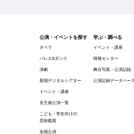
公演・イベントを探す
学ぶ・調べる
オペラ
イベント・講座
バレエ&ダンス
情報センター
演劇
舞台写真・公演記録
新国デジタルシアター
公演記録データベー
イベント・講座
全主催公演一覧
こども・学生向けの
芸術鑑賞
全国公演