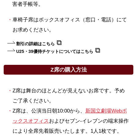
害者手帳等。
車椅子席はボックスオフィス（窓口・電話）にて
お求めください。
割引の詳細はこちら
U25・39優待チケットについてはこちら
Z席の購入方法
Z席は舞台のほとんどが見えないお席です。予め
ご了承ください。
Z席は、公演当日朝10:00から、
新国立劇場Webボ
ックスオフィス
およびセブン-イレブンの端末操作
により全席先着販売いたします。1人1枚です。