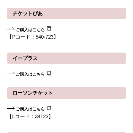
チケットぴあ
ご購入はこちら
【Pコード：540-723】
イープラス
ご購入はこちら
ローソンチケット
ご購入はこちら
【Lコード：34123】