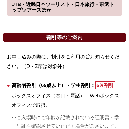
JTB・近畿日本ツーリスト・日本旅行・東武ト
ップツアーズほか
割引等のご案内
お申し込みの際に、割引をご利用の旨お知らせくだ
さい。（D・Z席は対象外）
高齢者割引（65歳以上）・学生割引：
5％割引
ボックスオフィス（窓口・電話）、Webボックス
オフィスで取扱。
ご入場時にご年齢が記載されている証明書・学
生証を確認させていただく場合がございます。