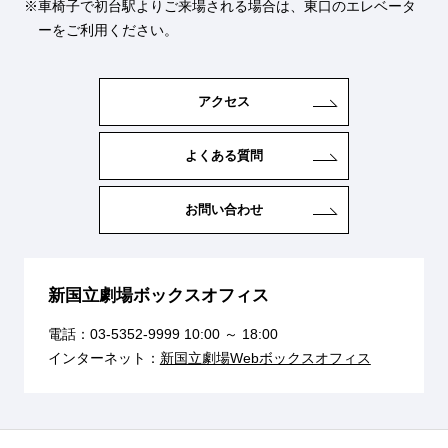
車椅子で初台駅よりご来場される場合は、東口のエレベータ
ーをご利用ください。
アクセス
よくある質問
お問い合わせ
新国立劇場ボックスオフィス
電話：
03-5352-9999
10:00 ～ 18:00
インターネット：
新国立劇場Webボックスオフィス