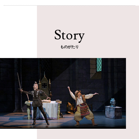
Story
ものがたり