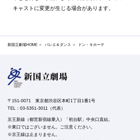
キャストに変更が生じる場合があります。
新国立劇場HOME
バレエ＆ダンス
ドン・キホーテ
〒151-0071 東京都渋谷区本町1丁目1番1号
TEL：03-5351-3011（代表）
京王新線（都営新宿線乗入）「初台駅」中央口直結。
東口ではございません。ご注意ください。
京王線は止まりません。