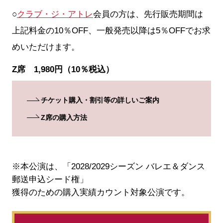
○
クラブ・ジ・アトレ
会員の方は、先行販売期間は
上記料金の10％OFF、一般発売以降は5％OFFでお求
めいただけます。
Z席 1,980円（10％税込）
チケット購入・割引等の詳しいご案内
Z席の購入方法
※本公演は、「2028/2029シーズン バレエ＆ダンス
郵送申込シード権」
獲得のための購入実績カウント対象公演です。