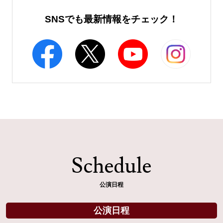
SNSでも最新情報をチェック！
Schedule
公演日程
公演日程