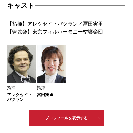
キャスト
【指揮】アレクセイ・バクラン／冨田実里
【管弦楽】東京フィルハーモニー交響楽団
指揮
指揮
アレクセイ・
冨田実里
バクラン
プロフィールを表示する