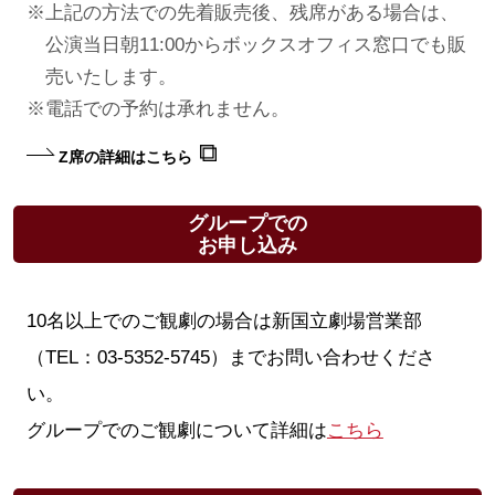
上記の方法での先着販売後、残席がある場合は、
公演当日朝11:00からボックスオフィス窓口でも販
売いたします。
電話での予約は承れません。
Z席の詳細はこちら
グループでの
お申し込み
10名以上でのご観劇の場合は新国立劇場営業部
（TEL：03‐5352‐5745）までお問い合わせくださ
い。
グループでのご観劇について詳細は
こちら