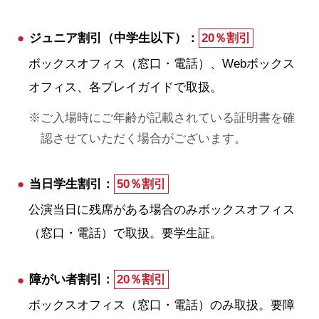
ジュニア割引（中学生以下）：
20％割引
ボックスオフィス（窓口・電話）、Webボックス
オフィス、各プレイガイドで取扱。
ご入場時にご年齢が記載されている証明書を確
認させていただく場合がございます。
当日学生割引：
50％割引
公演当日に残席がある場合のみボックスオフィス
（窓口・電話）で取扱。要学生証。
障がい者割引：
20％割引
ボックスオフィス（窓口・電話）のみ取扱。要障