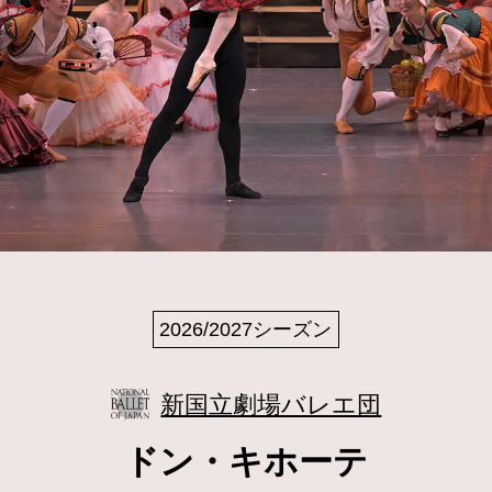
2026/2027シーズン
新国立劇場バレエ団
ドン・キホーテ