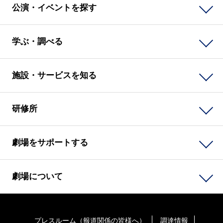
公演・イベントを探す
学ぶ・調べる
施設・サービスを知る
研修所
劇場をサポートする
劇場について
プレスルーム（報道関係の皆様へ）
調達情報