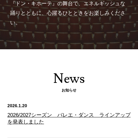
『ドン・キホーテ』の舞台で、エネルギッシュな
踊りとともに、心躍るひとときをお楽しみくださ
い。
News
お知らせ
2026.1.20
2026/2027シーズン バレエ・ダンス ラインアップ
を発表しました