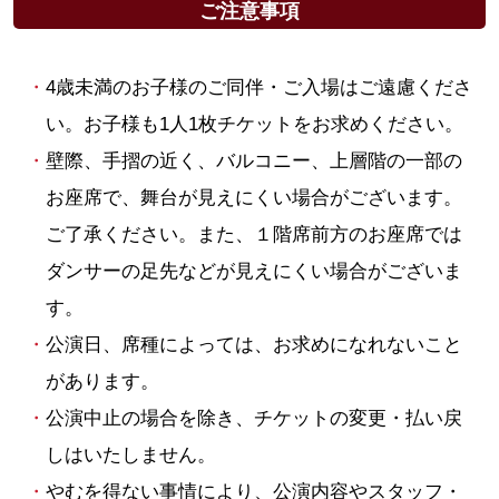
ご注意事項
4歳未満のお子様のご同伴・ご入場はご遠慮くださ
い。お子様も1人1枚チケットをお求めください。
壁際、手摺の近く、バルコニー、上層階の一部の
お座席で、舞台が見えにくい場合がございます。
ご了承ください。また、１階席前方のお座席では
ダンサーの足先などが見えにくい場合がございま
す。
公演日、席種によっては、お求めになれないこと
があります。
公演中止の場合を除き、チケットの変更・払い戻
しはいたしません。
やむを得ない事情により、公演内容やスタッフ・