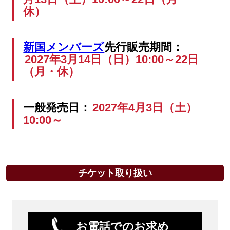
休）
新国メンバーズ
先行販売期間：
2027年3月14日（日）10:00～22日
（月・休）
一般発売日：
2027年4月3日（土）
10:00～
チケット取り扱い
お電話でのお求め