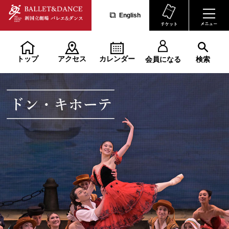
English
トップ
アクセス
カレンダー
会員になる
検索