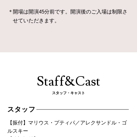
開場は開演45分前です。開演後のご入場は制限さ
せていただきます。
Staff&Cast
スタッフ・キャスト
スタッフ
【振付】マリウス・プティパ／アレクサンドル・ゴ
ルスキー