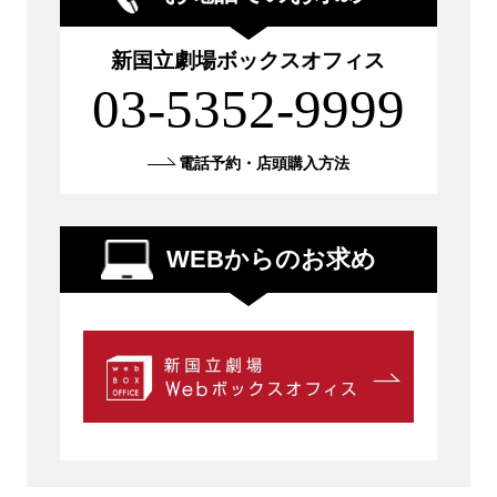
新国立劇場ボックスオフィス
03-5352-9999
電話予約・店頭購入方法
WEBからのお求め