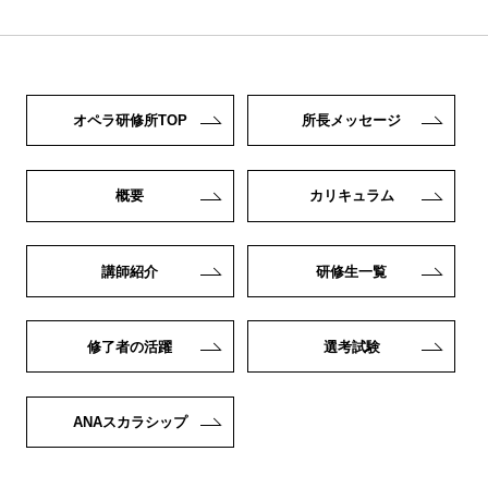
オペラ研修所TOP
所長メッセージ
概要
カリキュラム
講師紹介
研修生一覧
修了者の活躍
選考試験
ANAスカラシップ