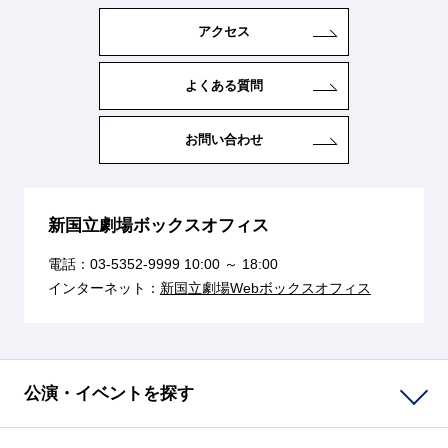
アクセス
よくある質問
お問い合わせ
新国立劇場ボックスオフィス
電話：
03-5352-9999
10:00 ～ 18:00
インターネット：
新国立劇場Webボックスオフィス
公演・イベントを探す