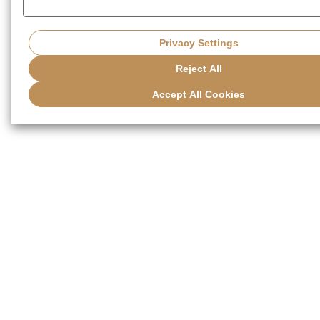
Privacy Settings
Reject All
Accept All Cookies