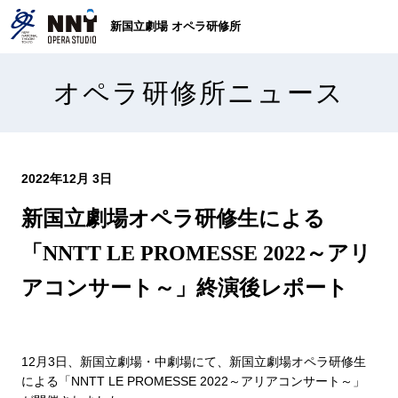
新国立劇場 オペラ研修所
オペラ研修所ニュース
2022年12月 3日
新国立劇場オペラ研修生による
「NNTT LE PROMESSE 2022～アリ
アコンサート～」終演後レポート
12月3日、新国立劇場・中劇場にて、新国立劇場オペラ研修生
による「NNTT LE PROMESSE 2022～アリアコンサート～」