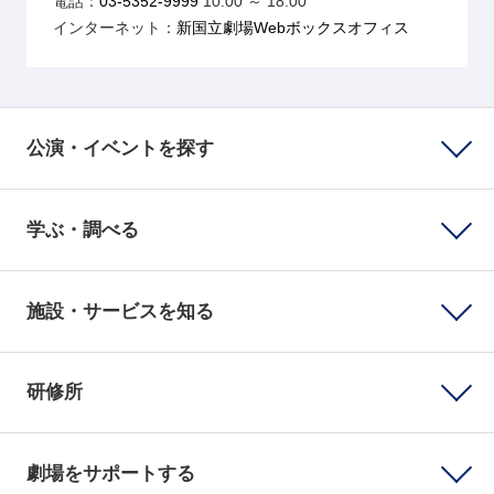
電話：
03-5352-9999
10:00 ～ 18:00
インターネット：
新国立劇場Webボックスオフィス
公演・イベントを探す
学ぶ・調べる
施設・サービスを知る
研修所
劇場をサポートする