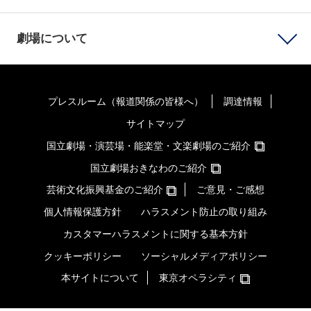
劇場について
プレスルーム（報道関係の皆様へ）
調達情報
サイトマップ
国立劇場・演芸場・能楽堂・文楽劇場のご紹介
国立劇場おきなわのご紹介
芸術文化振興基金のご紹介
ご意見・ご感想
個人情報保護方針
ハラスメント防止の取り組み
カスタマーハラスメントに関する基本方針
クッキーポリシー
ソーシャルメディアポリシー
本サイトについて
東京オペラシティ