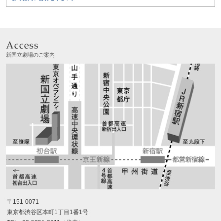
新国立劇場のご案内
〒151-0071
東京都渋谷区本町1丁目1番1号