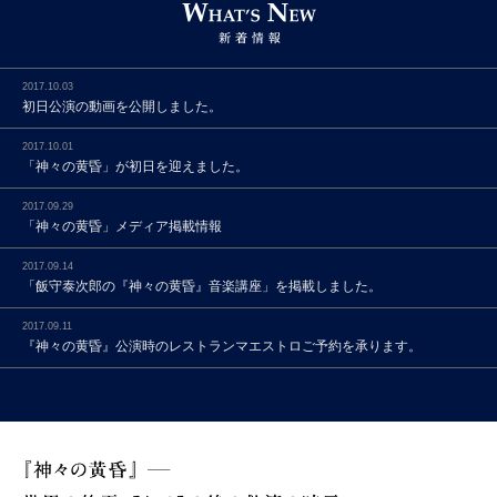
2017.10.03
初日公演の動画を公開しました。
2017.10.01
「神々の黄昏」が初日を迎えました。
2017.09.29
「神々の黄昏」メディア掲載情報
2017.09.14
「飯守泰次郎の『神々の黄昏』音楽講座」を掲載しました。
2017.09.11
『神々の黄昏』公演時のレストランマエストロご予約を承ります。