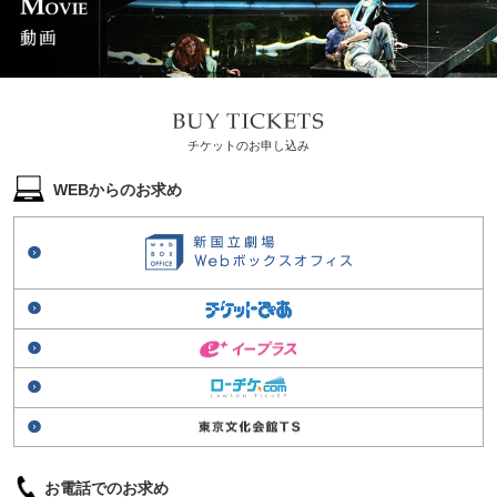
チケットのお申し込み
WEBからのお求め
お電話でのお求め