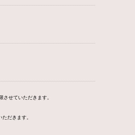
制限させていただきます。
いただきます。