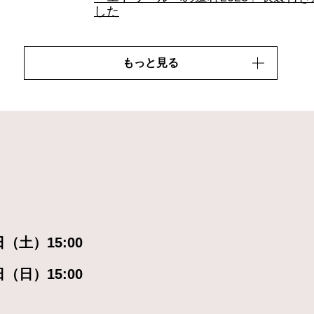
した
もっと見る
日（土）15:00
日（日）15:00