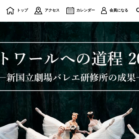
トップ
アクセス
カレンダー
会員になる