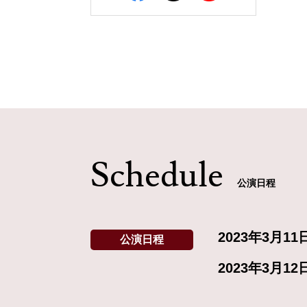
Schedule
公演日程
2023年3月11
公演日程
2023年3月12