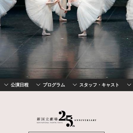
公演日程
プログラム
スタッフ・キャスト