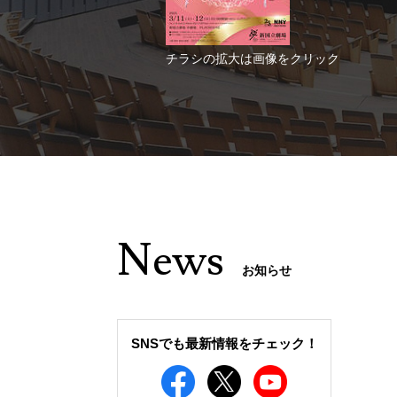
チラシの拡大は画像をクリック
News
お知らせ
SNSでも最新情報をチェック！