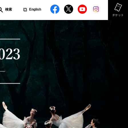
検索
English
チケット