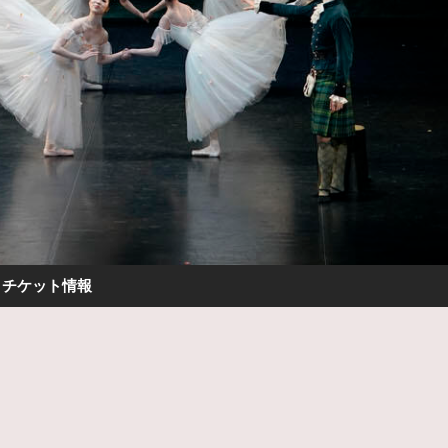
チケット情報