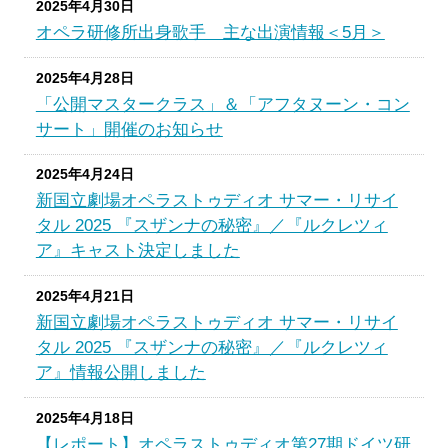
2025年4月30日
オペラ研修所出身歌手 主な出演情報＜5月＞
2025年4月28日
「公開マスタークラス」＆「アフタヌーン・コン
サート」開催のお知らせ
2025年4月24日
新国立劇場オペラストゥディオ サマー・リサイ
タル 2025 『スザンナの秘密』／『ルクレツィ
ア』キャスト決定しました
2025年4月21日
新国立劇場オペラストゥディオ サマー・リサイ
タル 2025 『スザンナの秘密』／『ルクレツィ
ア』情報公開しました
2025年4月18日
【レポート】オペラストゥディオ第27期ドイツ研