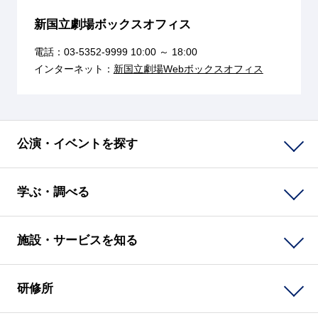
新国立劇場ボックスオフィス
電話：
03-5352-9999
10:00 ～ 18:00
インターネット：
新国立劇場Webボックスオフィス
公演・イベントを探す
学ぶ・調べる
施設・サービスを知る
研修所