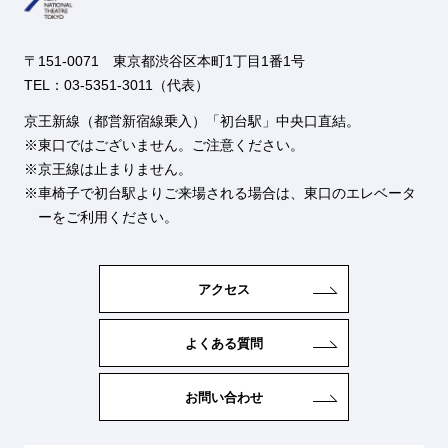
〒151-0071 東京都渋谷区本町1丁目1番1号
TEL：03-5351-3011（代表）
京王新線（都営新宿線乗入）「初台駅」中央口直結。
東口ではございません。ご注意ください。
京王線は止まりません。
車椅子で初台駅よりご来場される場合は、東口のエレベータ
ーをご利用ください。
アクセス
よくある質問
お問い合わせ