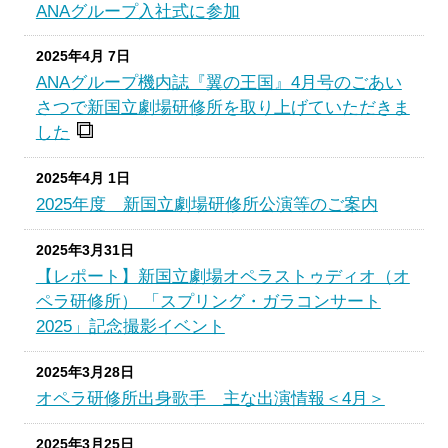
ANAグループ入社式に参加
2025年4月 7日
ANAグループ機内誌『翼の王国』4月号のごあい
さつで新国立劇場研修所を取り上げていただきま
した
2025年4月 1日
2025年度 新国立劇場研修所公演等のご案内
2025年3月31日
【レポート】新国立劇場オペラストゥディオ（オ
ペラ研修所） 「スプリング・ガラコンサート
2025」記念撮影イベント
2025年3月28日
オペラ研修所出身歌手 主な出演情報＜4月＞
2025年3月25日