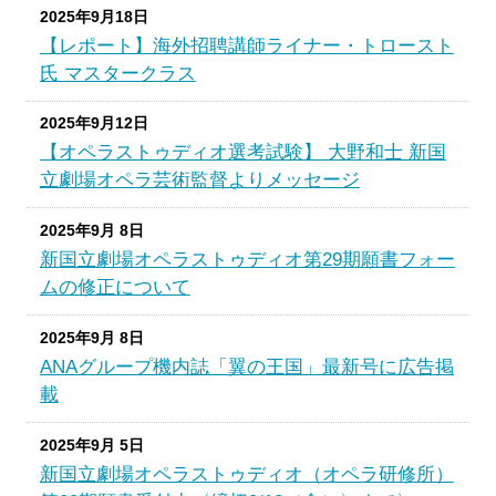
2025年9月18日
【レポート】海外招聘講師ライナー・トロースト
氏 マスタークラス
2025年9月12日
【オペラストゥディオ選考試験】 大野和士 新国
立劇場オペラ芸術監督よりメッセージ
2025年9月 8日
新国立劇場オペラストゥディオ第29期願書フォー
ムの修正について
2025年9月 8日
ANAグループ機内誌「翼の王国」最新号に広告掲
載
2025年9月 5日
新国立劇場オペラストゥディオ（オペラ研修所）