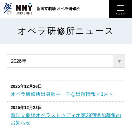
新国立劇場 オペラ研修所
オペラ研修所ニュース
2025年12月26日
オペラ研修所出身歌手 主な出演情報＜1月＞
2025年12月23日
新国立劇場オペラストゥディオ第29期追加募集の
お知らせ