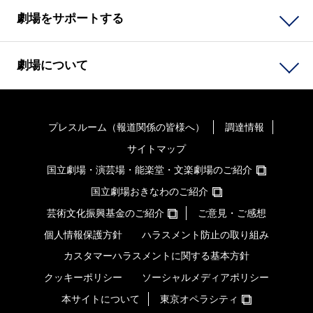
劇場をサポートする
劇場について
プレスルーム（報道関係の皆様へ）
調達情報
サイトマップ
国立劇場・演芸場・能楽堂・文楽劇場のご紹介
国立劇場おきなわのご紹介
芸術文化振興基金のご紹介
ご意見・ご感想
個人情報保護方針
ハラスメント防止の取り組み
カスタマーハラスメントに関する基本方針
クッキーポリシー
ソーシャルメディアポリシー
本サイトについて
東京オペラシティ