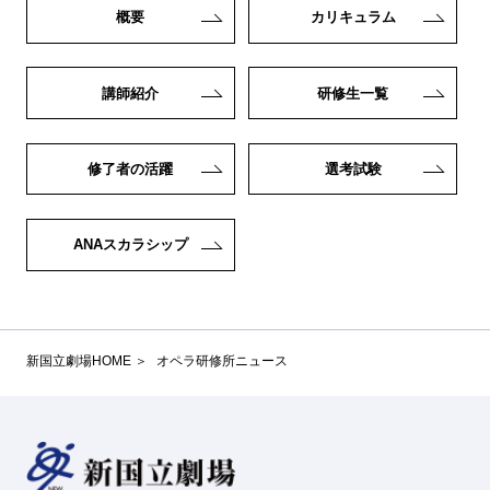
概要
カリキュラム
講師紹介
研修生一覧
修了者の活躍
選考試験
ANAスカラシップ
新国立劇場HOME
オペラ研修所ニュース