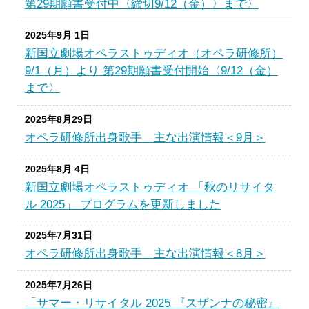
第29期願書受付中〈締切9/12（金）〉まで〉
2025年9月 1日
新国立劇場オペラストゥディオ（オペラ研修所）
9/1（月）より 第29期願書受付開始〈9/12（金）
まで〉
2025年8月29日
オペラ研修所出身歌手 主な出演情報＜9月＞
2025年8月 4日
新国立劇場オペラストゥディオ 「秋のリサイタ
ル 2025」 プログラムを更新しました
2025年7月31日
オペラ研修所出身歌手 主な出演情報＜8月＞
2025年7月26日
「サマー・リサイタル 2025 『スザンナの秘密』