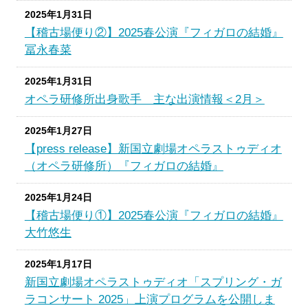
2025年1月31日
【稽古場便り②】2025春公演『フィガロの結婚』
冨永春菜
2025年1月31日
オペラ研修所出身歌手 主な出演情報＜2月＞
2025年1月27日
【press release】新国立劇場オペラストゥディオ
（オペラ研修所）『フィガロの結婚』
2025年1月24日
【稽古場便り①】2025春公演『フィガロの結婚』
大竹悠生
2025年1月17日
新国立劇場オペラストゥディオ「スプリング・ガ
ラコンサート 2025」上演プログラムを公開しま