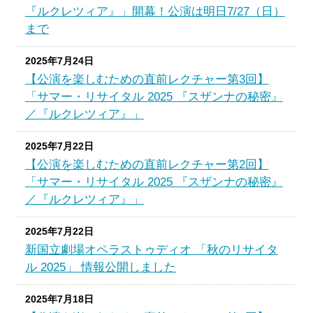
『ルクレツィア』」開幕！公演は明日7/27（日）
まで
2025年7月24日
【公演を楽しむための直前レクチャー第3回】
「サマー・リサイタル 2025 『スザンナの秘密』
／『ルクレツィア』」
2025年7月22日
【公演を楽しむための直前レクチャー第2回】
「サマー・リサイタル 2025 『スザンナの秘密』
／『ルクレツィア』」
2025年7月22日
新国立劇場オペラストゥディオ 「秋のリサイタ
ル 2025」 情報公開しました
2025年7月18日