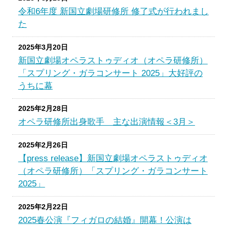
令和6年度 新国立劇場研修所 修了式が行われまし
た
2025年3月20日
新国立劇場オペラストゥディオ（オペラ研修所）
「スプリング・ガラコンサート 2025」大好評の
うちに幕
2025年2月28日
オペラ研修所出身歌手 主な出演情報＜3月＞
2025年2月26日
【press release】新国立劇場オペラストゥディオ
（オペラ研修所）「スプリング・ガラコンサート
2025」
2025年2月22日
2025春公演『フィガロの結婚』開幕！公演は