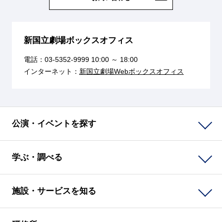
新国立劇場ボックスオフィス
電話：
03-5352-9999
10:00 ～ 18:00
インターネット：
新国立劇場Webボックスオフィス
公演・イベントを探す
学ぶ・調べる
施設・サービスを知る