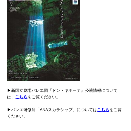
▶新国立劇場バレエ団『ドン・キホーテ』公演情報について
は、
こちら
をご覧ください。
▶バレエ研修所「ANAスカラシップ」については
こちら
をご覧
ください。