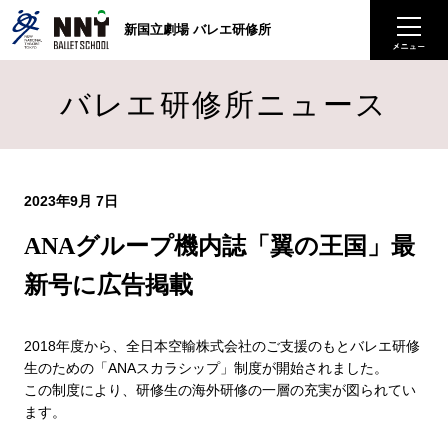
新国立劇場 バレエ研修所
バレエ研修所ニュース
2023年9月 7日
ANAグループ機内誌「翼の王国」最
新号に広告掲載
2018年度から、全日本空輸株式会社のご支援のもとバレエ研修
生のための「ANAスカラシップ」制度が開始されました。
この制度により、研修生の海外研修の一層の充実が図られてい
ます。