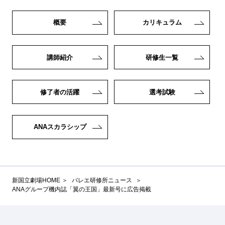
概要
カリキュラム
講師紹介
研修生一覧
修了者の活躍
選考試験
ANAスカラシップ
新国立劇場HOME
バレエ研修所ニュース
ANAグループ機内誌「翼の王国」最新号に広告掲載