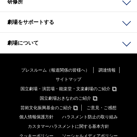
研修所
劇場をサポートする
劇場について
プレスルーム（報道関係の皆様へ）
調達情報
サイトマップ
国立劇場・演芸場・能楽堂・文楽劇場のご紹介
国立劇場おきなわのご紹介
芸術文化振興基金のご紹介
ご意見・ご感想
個人情報保護方針
ハラスメント防止の取り組み
カスタマーハラスメントに関する基本方針
クッキーポリシー
ソーシャルメディアポリシー