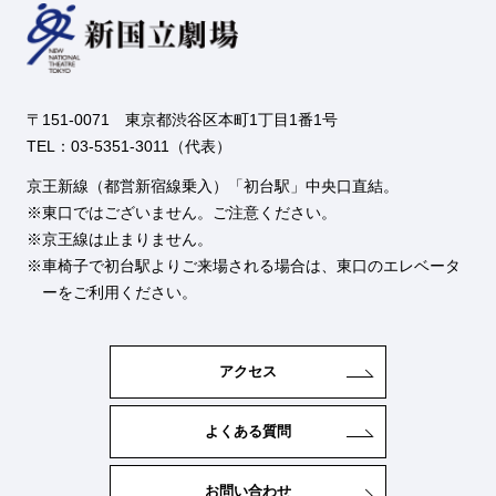
〒151-0071 東京都渋谷区本町1丁目1番1号
TEL：03-5351-3011（代表）
京王新線（都営新宿線乗入）「初台駅」中央口直結。
東口ではございません。ご注意ください。
京王線は止まりません。
車椅子で初台駅よりご来場される場合は、東口のエレベータ
ーをご利用ください。
アクセス
よくある質問
お問い合わせ