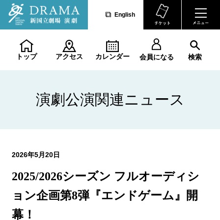
English
トップ
アクセス
カレンダー
会員になる
検索
演劇公演関連ニュース
2026年5月20日
2025/2026シーズン フルオーディシ
ョン企画第8弾『エンドゲーム』開
幕！