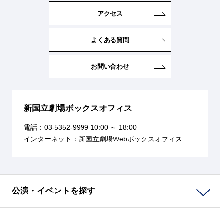
アクセス
よくある質問
お問い合わせ
新国立劇場ボックスオフィス
電話：
03-5352-9999
10:00 ～ 18:00
インターネット：
新国立劇場Webボックスオフィス
公演・イベントを探す