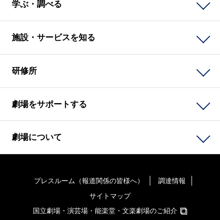
学ぶ・調べる
施設・サービスを知る
研修所
劇場をサポートする
劇場について
プレスルーム（報道関係の皆様へ）
調達情報
サイトマップ
国立劇場・演芸場・能楽堂・文楽劇場のご紹介