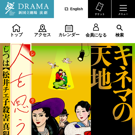
English
トップ
アクセス
カレンダー
会員になる
検索