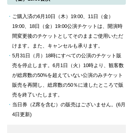
ご購入済の6月10日（木）19:00、11日（金）
19:00、18日（金）19:00公演チケットは、開演時
間変更後のチケットとしてそのままご使用いただ
けます。また、キャンセルも承ります。
5月31日（月）18時にすべての公演のチケット販
売を停止します。6月1日（火）10時より、観客数
が総席数の50%を超えていない公演のみチケット
販売を再開し、総席数の50％に達したところで販
売を終了いたします。
当日券（Z席を含む）の販売はございません。(6月
4日更新)