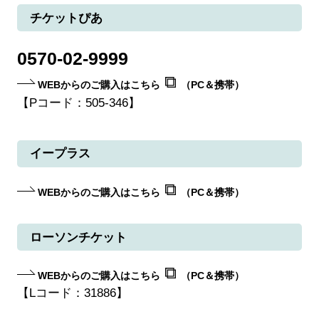
チケットぴあ
0570-02-9999
WEBからのご購入はこちら
（PC＆携帯）
【Pコード：505-346】
イープラス
WEBからのご購入はこちら
（PC＆携帯）
ローソンチケット
WEBからのご購入はこちら
（PC＆携帯）
【Lコード：31886】