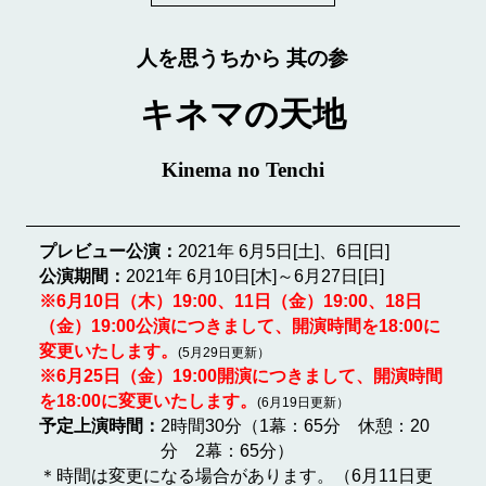
人を思うちから 其の参
キネマの天地
Kinema no Tenchi
プレビュー公演：
2021年 6月5日[土]、6日[日]
公演期間：
2021年 6月10日[木]～6月27日[日]
※6月10日（木）19:00、11日（金）19:00、18日
（金）19:00公演につきまして、開演時間を18:00に
変更いたします。
(5月29日更新）
※6月25日（金）19:00開演につきまして、開演時間
を18:00に変更いたします。
(6月19日更新）
予定上演時間：
2時間30分（1幕：65分 休憩：20
分 2幕：65分）
＊時間は変更になる場合があります。（6月11日更