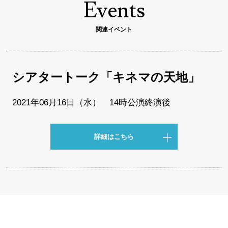
Events
関連イベント
シアタートーク「キネマの天地」
2021年06月16日（水） 14時公演終演後
詳細はこちら