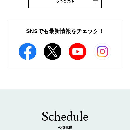
もっと見る
SNSでも最新情報をチェック！
Schedule
公演日程