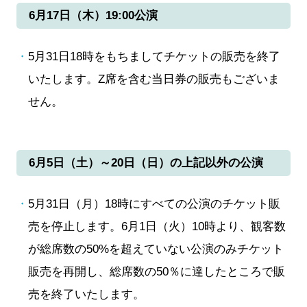
6月17日（木）19:00公演
5月31日18時をもちましてチケットの販売を終了
いたします。Z席を含む当日券の販売もございま
せん。
6月5日（土）～20日（日）の上記以外の公演
5月31日（月）18時にすべての公演のチケット販
売を停止します。6月1日（火）10時より、観客数
が総席数の50%を超えていない公演のみチケット
販売を再開し、総席数の50％に達したところで販
売を終了いたします。