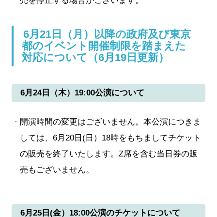
売を停止する場合がございます。
6月21日（月）以降の政府及び東京
都のイベント開催制限を踏まえた
対応について（6月19日更新）
6月24日（木）19:00公演について
開演時間の変更はございません。本公演につきま
しては、6月20日(日）18時をもちましてチケット
の販売を終了いたします。Z席を含む当日券の販
売もございません。
6月25日(金）18:00公演のチケットについて