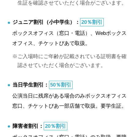
生証を確認させていただく場合がございます。
ジュニア割引（小中学生）：
20％割引
ボックスオフィス（窓口・電話）、Webボックス
オフィス、チケットぴあで取扱。
ご入場時にご年齢が記載されている証明書を確
認させていただく場合がございます。
当日学生割引：
50％割引
公演当日に残席がある場合のみボックスオフィス
窓口、チケットぴあ一部店舗で取扱。要学生証。
障害者割引：
20％割引