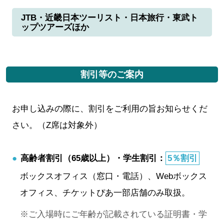
JTB・近畿日本ツーリスト・日本旅行・東武ト
ップツアーズほか
割引等のご案内
お申し込みの際に、割引をご利用の旨お知らせくだ
さい。（Z席は対象外）
高齢者割引（65歳以上）・学生割引：
5％割引
ボックスオフィス（窓口・電話）、Webボックス
オフィス、チケットぴあ一部店舗のみ取扱。
ご入場時にご年齢が記載されている証明書・学