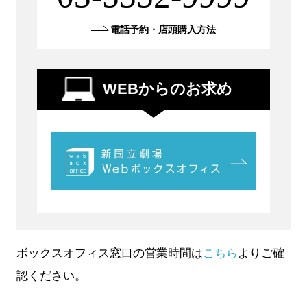
電話予約・店頭購入方法
WEBからのお求め
ボックスオフィス窓口の営業時間は
こちら
よりご確
認ください。