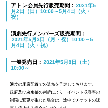
アトレ会員先行販売期間：
2021年5
月2日（日）10:00～5月4日（火・
祝）
演劇先行メンバーズ販売期間：
2021年5月3日（月・祝）10:00～5
月4日（火・祝）
一般発売日：
2021年5月8日（土）
10:00～
通常の座席配置での販売を予定しております。
政府及び東京都の判断により、イベント収容率の
制限に変更が生じた場合は、途中でチケットの販