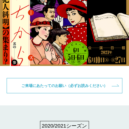
ご来場にあたってのお願い（必ずお読みください）
2020/2021シーズン