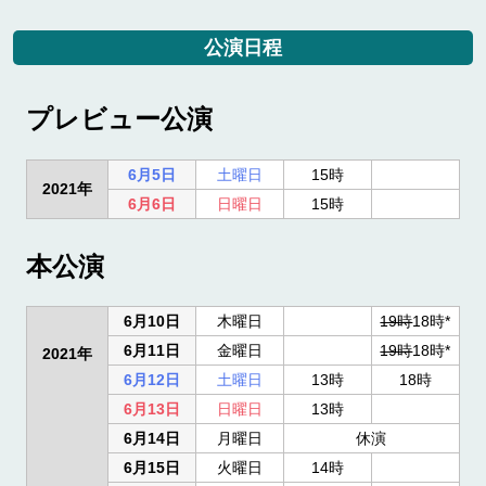
公演日程
プレビュー公演
6月5日
土曜日
15時
2021年
6月6日
日曜日
15時
本公演
6月10日
木曜日
19時
18時*
6月11日
金曜日
19時
18時*
2021年
6月12日
土曜日
13時
18時
6月13日
日曜日
13時
6月14日
月曜日
休演
6月15日
火曜日
14時