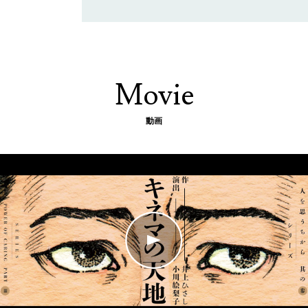
Movie
動画