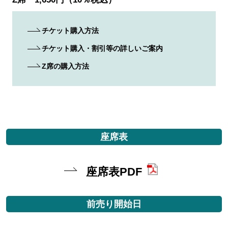
チケット購入方法
チケット購入・割引等の詳しいご案内
Z席の購入方法
座席表
座席表PDF
前売り開始日