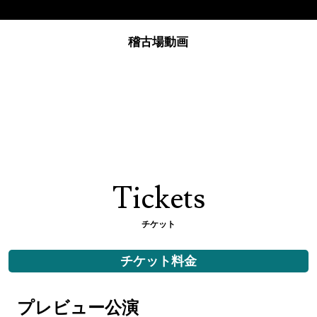
稽古場動画
Tickets
チケット
チケット料金
プレビュー公演