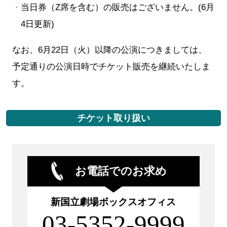
当日券（Z席を含む）の販売はございません。(6月
4日更新)
なお、6月22日（火）以降の公演につきましては、
予定通りの公演日時でチケット販売を継続いたしま
す。
チケット取り扱い
お電話でのお求め
新国立劇場ボックスオフィス
03-5352-9999