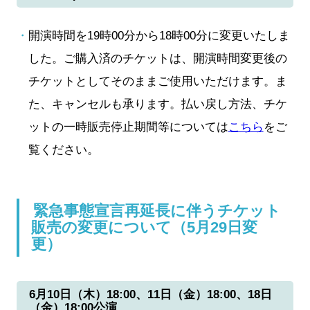
開演時間を19時00分から18時00分に変更いたしま
した。ご購入済のチケットは、開演時間変更後の
チケットとしてそのままご使用いただけます。ま
た、キャンセルも承ります。払い戻し方法、チケ
ットの一時販売停止期間等については
こちら
をご
覧ください。
緊急事態宣言再延長に伴うチケット
販売の変更について（5月29日変
更）
6月10日（木）18:00、11日（金）18:00、18日
（金）18:00公演