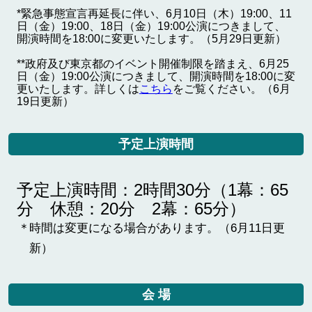
*緊急事態宣言再延長に伴い、6月10日（木）19:00、11
日（金）19:00、18日（金）19:00公演につきまして、
開演時間を18:00に変更いたします。（5月29日更新）
**政府及び東京都のイベント開催制限を踏まえ、6月25
日（金）19:00公演につきまして、開演時間を18:00に変
更いたします。詳しくは
こちら
をご覧ください。（6月
19日更新）
予定上演時間
予定上演時間：2時間30分（1幕：65
分 休憩：20分 2幕：65分）
時間は変更になる場合があります。（6月11日更
新）
会 場