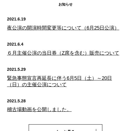
お知らせ
2021.6.19
夜公演の開演時間変更等について（6月25日公演）
2021.6.4
６月主催公演の当日券（Z席を含む）販売について
2021.5.29
緊急事態宣言再延長に伴う6月5日（土）～20日
（日）の主催公演について
2021.5.28
稽古場動画を公開しました。