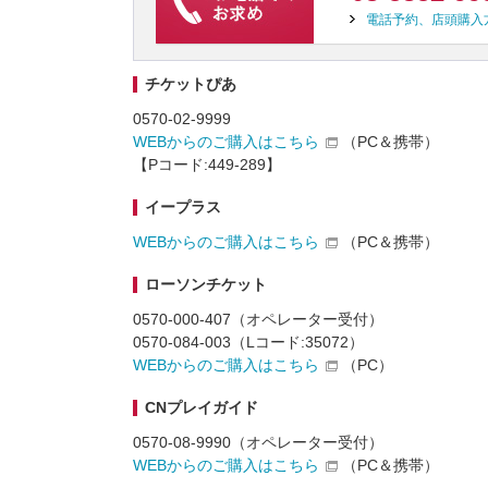
電話予約、店頭購入
チケットぴあ
0570-02-9999
WEBからのご購入はこちら
（PC＆携帯）
【Pコード:449-289】
イープラス
WEBからのご購入はこちら
（PC＆携帯）
ローソンチケット
0570-000-407（オペレーター受付）
0570-084-003（Lコード:35072）
WEBからのご購入はこちら
（PC）
CNプレイガイド
0570-08-9990（オペレーター受付）
WEBからのご購入はこちら
（PC＆携帯）