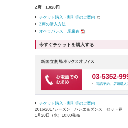
Z席 1,620円
チケット購入・割引等のご案内
Z席の購入方法
オペラパレス 座席表
今すぐチケットを購入する
03-5352-99
電話予約、店頭購入
チケット購入・割引等のご案内
2016/2017シーズン バレエ＆ダンス セット券
1月20日（水）10:00発売！