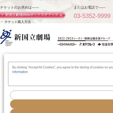
チケットのお求めは——
またはお電話で——
03-5352-9999
新国立劇場Webボックスオフィス
チケット購入方法
By clicking “Accept All Cookies”, you agree to the storing of cookies on yo
information