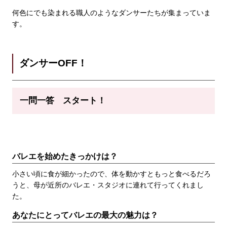
何色にでも染まれる職人のようなダンサーたちが集まっていま
す。
ダンサーOFF！
一問一答 スタート！
バレエを始めたきっかけは？
小さい頃に食が細かったので、体を動かすともっと食べるだろ
うと、母が近所のバレエ・スタジオに連れて行ってくれまし
た。
あなたにとってバレエの最大の魅力は？