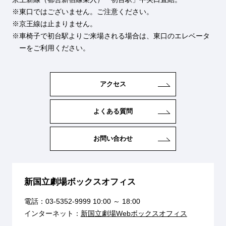
東口ではございません。ご注意ください。
京王線は止まりません。
車椅子で初台駅よりご来場される場合は、東口のエレベータ
ーをご利用ください。
アクセス
よくある質問
お問い合わせ
新国立劇場ボックスオフィス
電話：
03-5352-9999
10:00 ～ 18:00
インターネット：
新国立劇場Webボックスオフィス