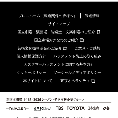
プレスルーム（報道関係の皆様へ）
調達情報
サイトマップ
国立劇場・演芸場・能楽堂・文楽劇場のご紹介
国立劇場おきなわのご紹介
芸術文化振興基金のご紹介
ご意見・ご感想
個人情報保護方針
ハラスメント防止の取り組み
カスタマーハラスメントに関する基本方針
クッキーポリシー
ソーシャルメディアポリシー
本サイトについて
東京オペラシティ