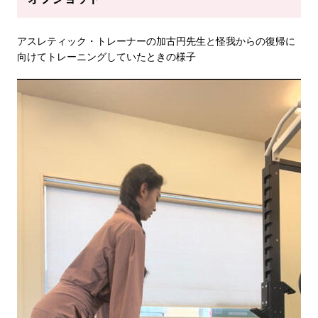
アスレティック・トレーナーの加古円先生と怪我からの復帰に
向けてトレーニングしていたときの様子