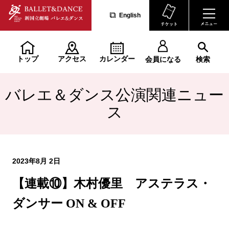
English
トップ
アクセス
カレンダー
会員になる
検索
バレエ＆ダンス公演関連ニュー
ス
2023年8月 2日
【連載⑩】木村優里 アステラス・
ダンサー ON & OFF