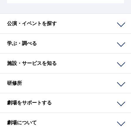
公演・イベントを探す
学ぶ・調べる
施設・サービスを知る
研修所
劇場をサポートする
劇場について