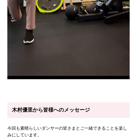
木村優里から皆様へのメッセージ
今回も素晴らしいダンサーの皆さまとご一緒できることを楽し
みにしています。