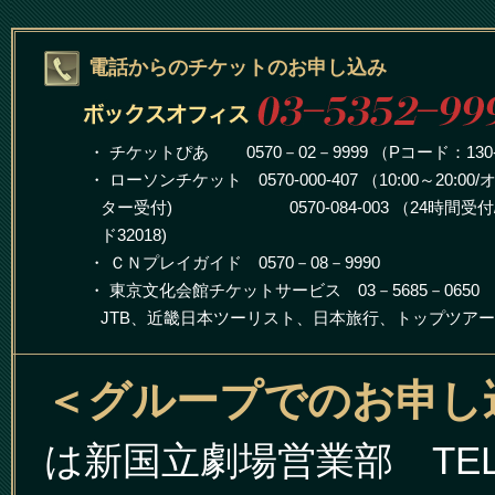
電話からのチケットのお申し込み
・ チケットぴあ 0570－02－9999 （Pコード：130-
・ ローソンチケット 0570-000-407 （10:00～20:00
ター受付)
0570-084-003 （24時間受
ド32018)
・ ＣＮプレイガイド 0570－08－9990
・ 東京文化会館チケットサービス 03－5685－0650
JTB、近畿日本ツーリスト、日本旅行、トップツア
＜グループでのお申し
は新国立劇場営業部 TEL 0