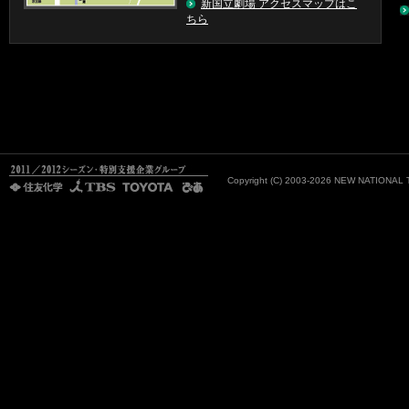
新国立劇場 アクセスマップはこ
ちら
Copyright (C)
2003-2026 NEW NATIONAL TH