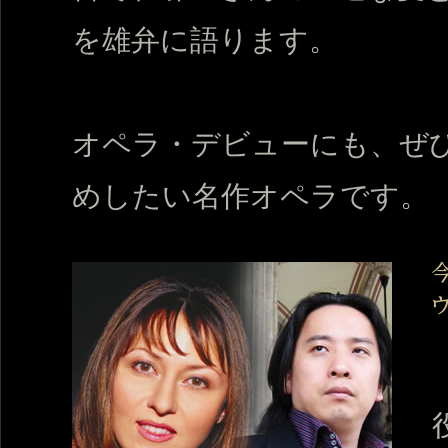
を雄弁に語ります。
オペラ・デビューにも、ぜ
めしたい名作オペラです。