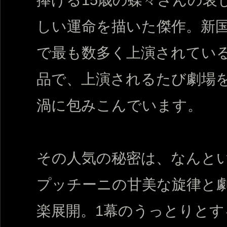
しい運命を描いた傑作。新
で最も数多く上演されてい
品で、上演されるたび劇場
渦に包みこんでいます。
その人気の秘密は、なんと
プッチーニの甘美な旋律と
楽展開。1幕のうっとりとす