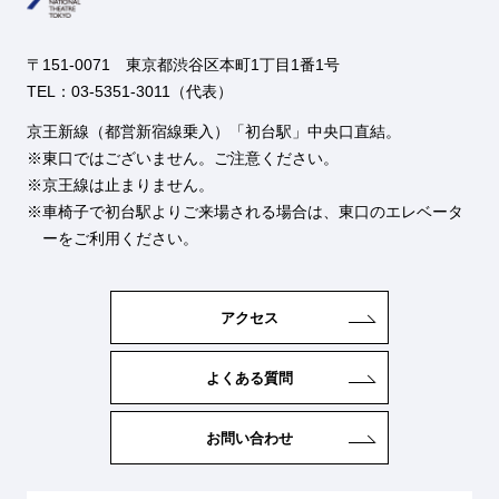
〒151-0071 東京都渋谷区本町1丁目1番1号
TEL：03-5351-3011（代表）
京王新線（都営新宿線乗入）「初台駅」中央口直結。
東口ではございません。ご注意ください。
京王線は止まりません。
車椅子で初台駅よりご来場される場合は、東口のエレベータ
ーをご利用ください。
アクセス
よくある質問
お問い合わせ