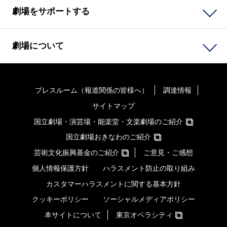
劇場をサポートする
劇場について
プレスルーム（報道関係の皆様へ）
調達情報
サイトマップ
国立劇場・演芸場・能楽堂・文楽劇場のご紹介
国立劇場おきなわのご紹介
芸術文化振興基金のご紹介
ご意見・ご感想
個人情報保護方針
ハラスメント防止の取り組み
カスタマーハラスメントに関する基本方針
クッキーポリシー
ソーシャルメディアポリシー
本サイトについて
東京オペラシティ