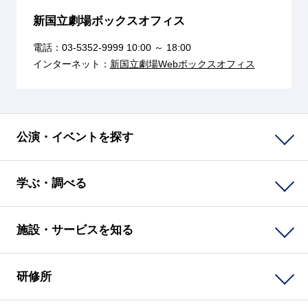
新国立劇場ボックスオフィス
電話：
03-5352-9999
10:00 ～ 18:00
インターネット：
新国立劇場Webボックスオフィス
公演・イベントを探す
学ぶ・調べる
施設・サービスを知る
研修所