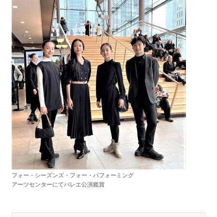
フォー・シーズンズ・フォー・パフォーミング
アーツ
センターにてバレエ公演鑑賞