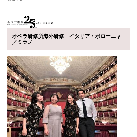
オペラ研修所海外研修 イタリア・ボローニャ
／ミラノ