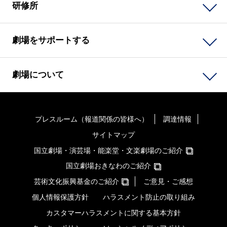
研修所
劇場をサポートする
劇場について
プレスルーム（報道関係の皆様へ）
調達情報
サイトマップ
国立劇場・演芸場・能楽堂・文楽劇場のご紹介
国立劇場おきなわのご紹介
芸術文化振興基金のご紹介
ご意見・ご感想
個人情報保護方針
ハラスメント防止の取り組み
カスタマーハラスメントに関する基本方針