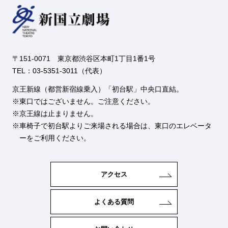
〒151-0071 東京都渋谷区本町1丁目1番1号
TEL：03-5351-3011（代表）
京王新線（都営新宿線乗入）「初台駅」中央口直結。
東口ではございません。ご注意ください。
京王線は止まりません。
車椅子で初台駅よりご来場される場合は、東口のエレベータ
ーをご利用ください。
アクセス
よくある質問