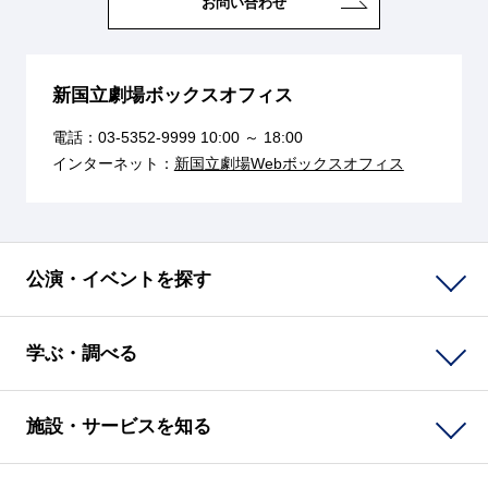
お問い合わせ
新国立劇場ボックスオフィス
電話：
03-5352-9999
10:00 ～ 18:00
インターネット：
新国立劇場Webボックスオフィス
公演・イベントを探す
学ぶ・調べる
施設・サービスを知る