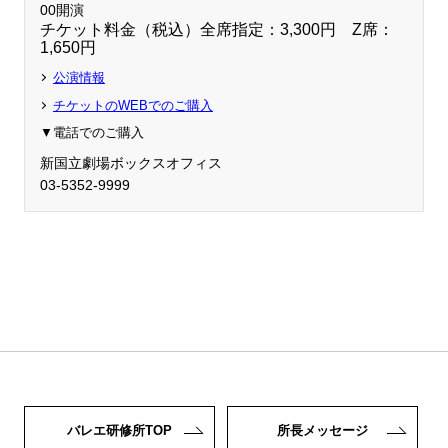
00開演
チケット料金（税込）全席指定：3,300円 Z席：
1,650円
公演情報
チケットのWEBでのご購入
▼電話でのご購入
新国立劇場ボックスオフィス
03-5352-9999
バレエ研修所TOP
所長メッセージ