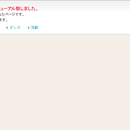
ダンス
演劇