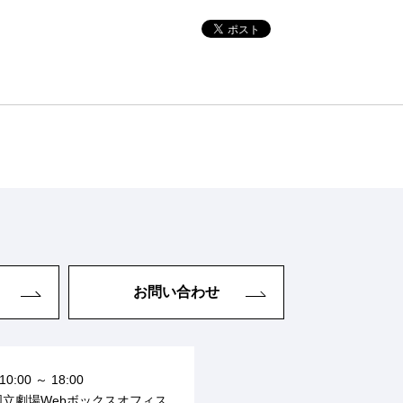
お問い合わせ
10:00 ～ 18:00
国立劇場Webボックスオフィス