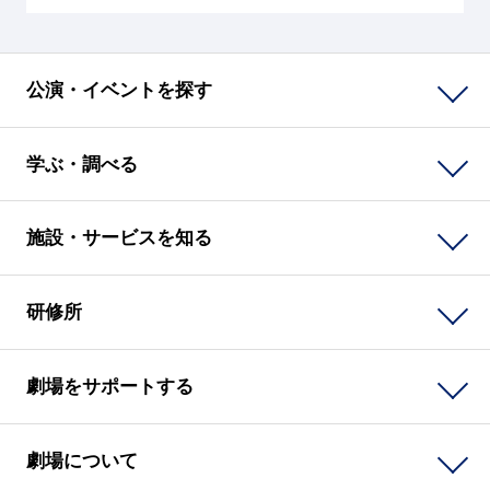
公演・イベントを探す
学ぶ・調べる
施設・サービスを知る
研修所
劇場をサポートする
劇場について