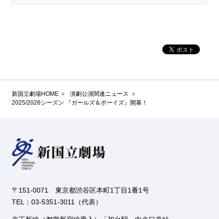
新国立劇場HOME
演劇公演関連ニュース
2025/2026シーズン 『ガールズ＆ボーイズ』開幕！
〒151-0071 東京都渋谷区本町1丁目1番1号
TEL：03-5351-3011（代表）