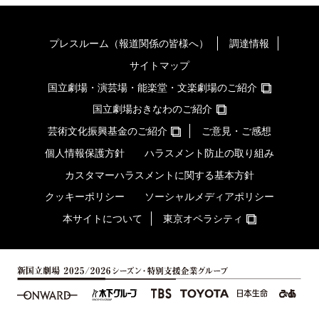
プレスルーム（報道関係の皆様へ）
調達情報
サイトマップ
国立劇場・演芸場・能楽堂・文楽劇場のご紹介
国立劇場おきなわのご紹介
芸術文化振興基金のご紹介
ご意見・ご感想
個人情報保護方針
ハラスメント防止の取り組み
カスタマーハラスメントに関する基本方針
クッキーポリシー
ソーシャルメディアポリシー
本サイトについて
東京オペラシティ