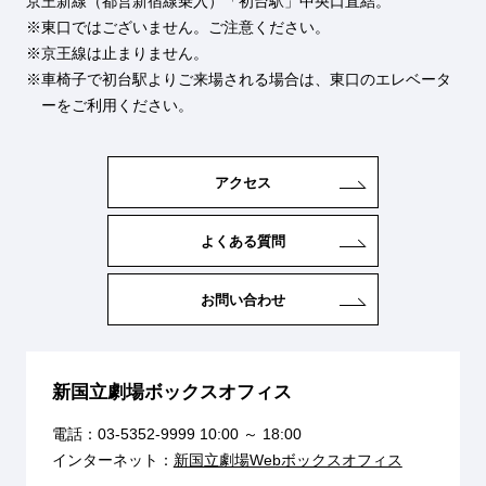
京王新線（都営新宿線乗入）「初台駅」中央口直結。
東口ではございません。ご注意ください。
京王線は止まりません。
車椅子で初台駅よりご来場される場合は、東口のエレベータ
ーをご利用ください。
アクセス
よくある質問
お問い合わせ
新国立劇場ボックスオフィス
電話：
03-5352-9999
10:00 ～ 18:00
インターネット：
新国立劇場Webボックスオフィス