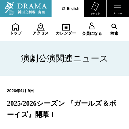
English
トップ
アクセス
カレンダー
会員になる
検索
演劇公演関連ニュース
2026年4月 9日
2025/2026シーズン 『ガールズ＆ボ
ーイズ』開幕！