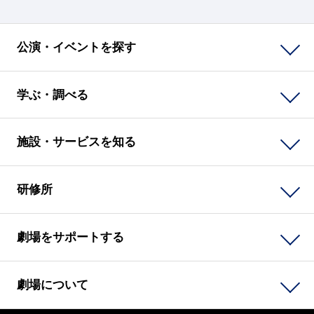
公演・イベントを探す
学ぶ・調べる
施設・サービスを知る
研修所
劇場をサポートする
劇場について