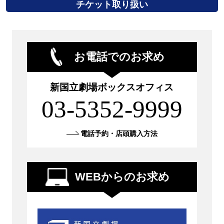
チケット取り扱い
お電話でのお求め
新国立劇場ボックスオフィス
03-5352-9999
電話予約・店頭購入方法
WEBからのお求め