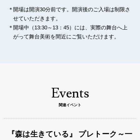
開場は開演30分前です。開演後のご入場は制限さ
せていただきます。
開場中（13:30～13：45）には、実際の舞台へ上
がって舞台美術を間近にご覧いただけます。
Events
関連イベント
『森は生きている』 プレトーク～一