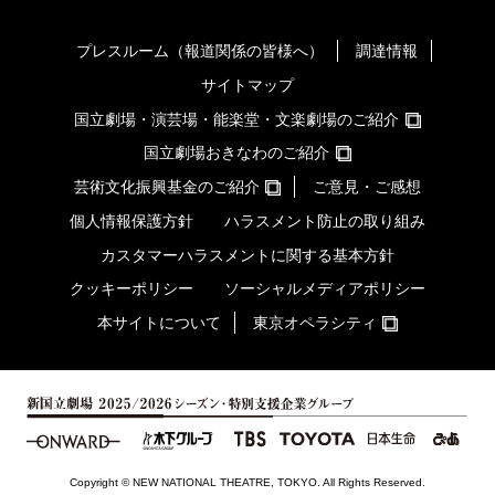
プレスルーム（報道関係の皆様へ）
調達情報
サイトマップ
国立劇場・演芸場・能楽堂・文楽劇場のご紹介
国立劇場おきなわのご紹介
芸術文化振興基金のご紹介
ご意見・ご感想
個人情報保護方針
ハラスメント防止の取り組み
カスタマーハラスメントに関する基本方針
クッキーポリシー
ソーシャルメディアポリシー
本サイトについて
東京オペラシティ
Copyright © NEW NATIONAL THEATRE, TOKYO. All Rights Reserved.