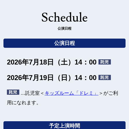
Schedule
公演日程
公演日程
2026年7月18日（土）14：00
2026年7月19日（日）14：00
...託児室＜
キッズルーム「ドレミ」
＞がご利
用になれます。
予定上演時間