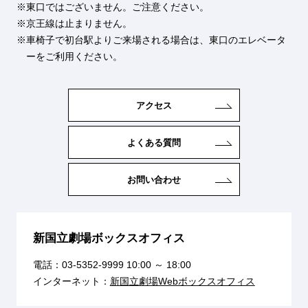
東口ではございません。ご注意ください。
京王線は止まりません。
車椅子で初台駅よりご来場される場合は、東口のエレベータ
ーをご利用ください。
アクセス
よくある質問
お問い合わせ
新国立劇場ボックスオフィス
電話：
03-5352-9999
10:00 ～ 18:00
インターネット：
新国立劇場Webボックスオフィス