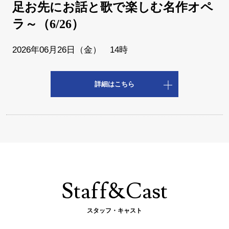
足お先にお話と歌で楽しむ名作オペ
ラ～（6/26）
2026年06月26日（金） 14時
詳細はこちら
Staff&Cast
スタッフ・キャスト