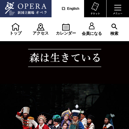
English
トップ
アクセス
カレンダー
会員になる
検索