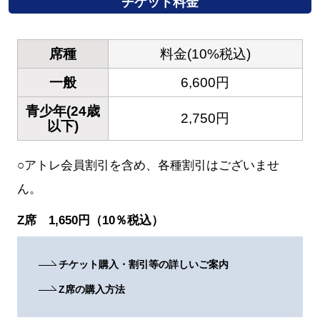
チケット料金
席種
料金(10%税込)
一般
6,600円
青少年(24歳
2,750円
以下)
○アトレ会員割引を含め、各種割引はございませ
ん。
Z席 1,650円（10％税込）
チケット購入・割引等の詳しいご案内
Z席の購入方法