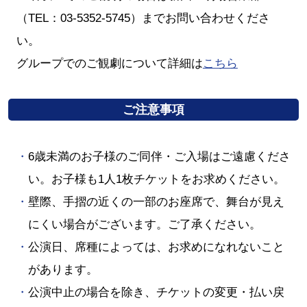
（TEL：03‐5352‐5745）までお問い合わせくださ
い。
グループでのご観劇について詳細は
こちら
ご注意事項
6歳未満のお子様のご同伴・ご入場はご遠慮くださ
い。お子様も1人1枚チケットをお求めください。
壁際、手摺の近くの一部のお座席で、舞台が見え
にくい場合がございます。ご了承ください。
公演日、席種によっては、お求めになれないこと
があります。
公演中止の場合を除き、チケットの変更・払い戻