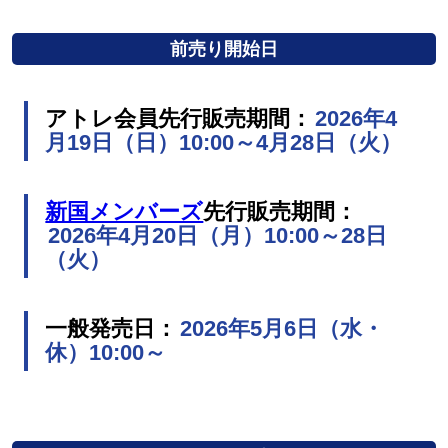
前売り開始日
アトレ会員先行販売期間：
2026年4
月19日（日）10:00～4月28日（火）
新国メンバーズ
先行販売期間：
2026年4月20日（月）10:00～28日
（火）
一般発売日：
2026年5月6日（水・
休）10:00～