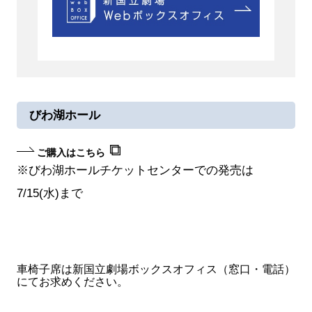
びわ湖ホール
ご購入はこちら
※びわ湖ホールチケットセンターでの発売は
7/15(水)まで
車椅子席は新国立劇場ボックスオフィス（窓口・電話）
にてお求めください。