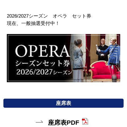
2026/2027シーズン オペラ セット券
現在、一般抽選受付中！
座席表
座席表PDF