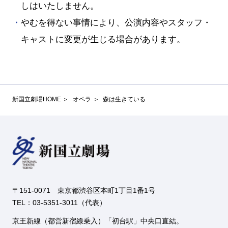
しはいたしません。
やむを得ない事情により、公演内容やスタッフ・
キャストに変更が生じる場合があります。
新国立劇場HOME
オペラ
森は生きている
〒151-0071 東京都渋谷区本町1丁目1番1号
TEL：03-5351-3011（代表）
京王新線（都営新宿線乗入）「初台駅」中央口直結。