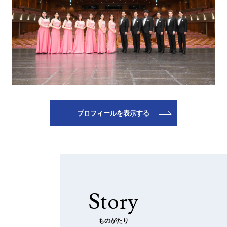
プロフィールを表示する
Story
ものがたり