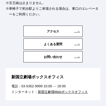
京王線は止まりません。
車椅子で初台駅よりご来場される場合は、東口のエレベータ
ーをご利用ください。
アクセス
よくある質問
お問い合わせ
新国立劇場ボックスオフィス
電話：
03-5352-9999
10:00 ～ 18:00
インターネット：
新国立劇場Webボックスオフィス