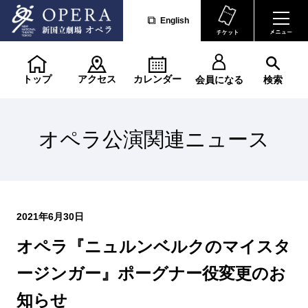
English
トップ
アクセス
カレンダー
会員になる
検索
オペラ公演関連ニュース
2021年6月30日
オペラ『ニュルンベルクのマイスタ
ージンガー』ポーグナー役変更のお
知らせ