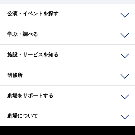
公演・イベントを探す
学ぶ・調べる
施設・サービスを知る
研修所
劇場をサポートする
劇場について