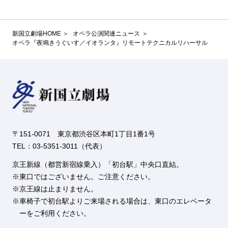
新国立劇場HOME
オペラ公演関連ニュース
オペラ『夜鳴きうぐいす／イオランタ』リモートテクニカルリハーサル
〒151-0071 東京都渋谷区本町1丁目1番1号
TEL：03-5351-3011（代表）
京王新線（都営新宿線乗入）「初台駅」中央口直結。
東口ではございません。ご注意ください。
京王線は止まりません。
車椅子で初台駅よりご来場される場合は、東口のエレベータ
ーをご利用ください。