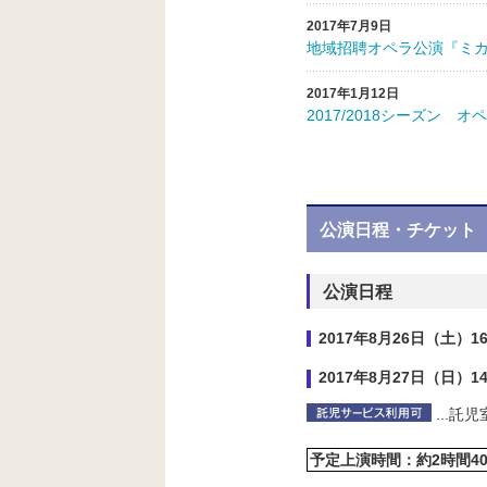
2017年7月9日
地域招聘オペラ公演『ミ
2017年1月12日
2017/2018シーズン
公演日程・チケット
公演日程
2017年8月26日（土）1
2017年8月27日（日）1
...
託児
予定上演時間：約2時間4