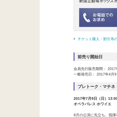
チケット購入・割引等
前売り開始日
会員先行販売期間： 2017
一般発売日： 2017年4月9
プレトーク・マチネ
2017年7月9日（日）13:0
オペラパレス ホワイエ
8月の公演に先立ち、指