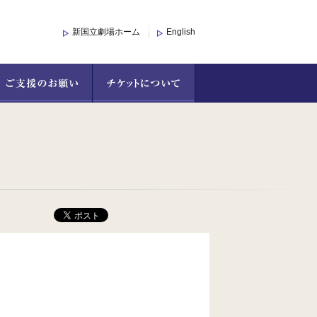
新国立劇場ホーム
English