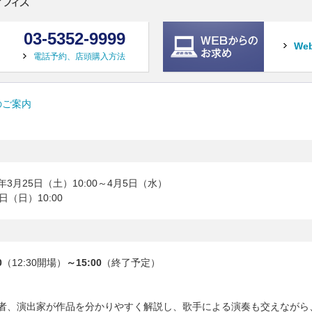
03-5352-9999
We
電話予約、店頭購入方法
のご案内
年3月25日（土）10:00～4月5日（水）
日（日）10:00
0
（12:30開場）
～15:00
（終了予定）
揮者、演出家が作品を分かりやすく解説し、歌手による演奏も交えながら