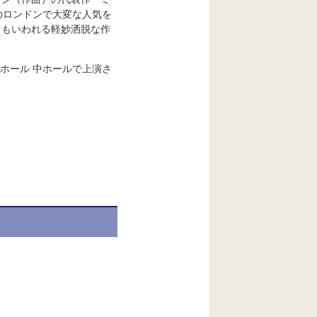
のロンドンで大変な人気を
ともいわれる軽妙洒脱な作
ホール 中ホールで上演さ