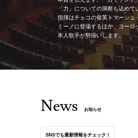
「力」についての洞察も込めて
指揮はチェコの俊英トマーシュ
ミーノに登場するほか、ヨーロ
本人歌手が勢揃いします。
News
お知らせ
SNSでも最新情報をチェック！