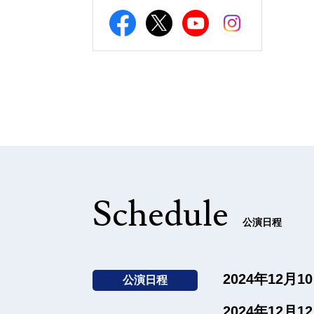
Schedule
公演日程
2024年12月
公演日程
2024年12月