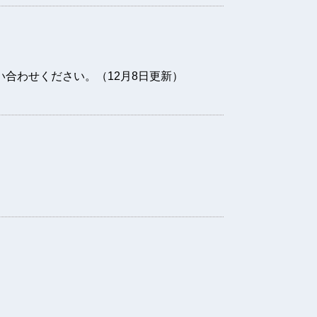
合わせください。（12月8日更新）