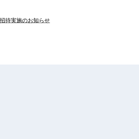
料招待実施のお知らせ