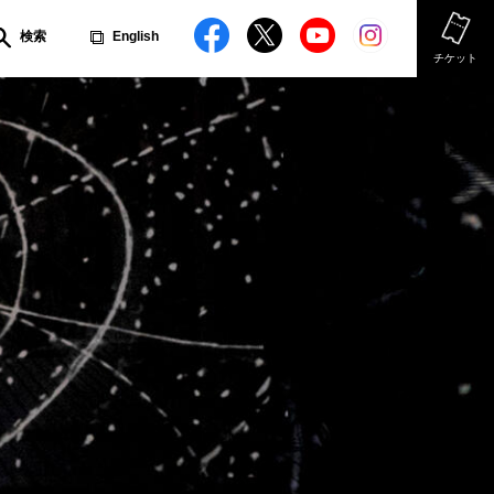
検索
English
チケット