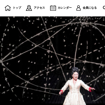
トップ
アクセス
カレンダー
会員になる