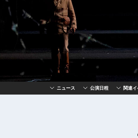
ニュース
公演日程
関連イ