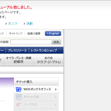
ダンス
演劇