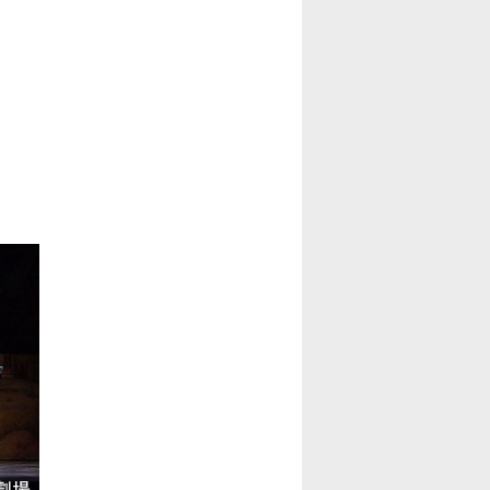
じめての新国立劇場