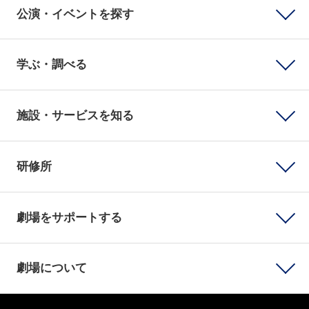
公演・イベントを探す
学ぶ・調べる
施設・サービスを知る
研修所
劇場をサポートする
劇場について