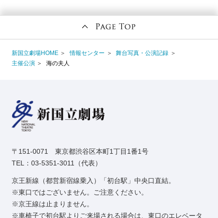
新国立劇場HOME
情報センター
舞台写真・公演記録
主催公演
海の夫人
〒151-0071 東京都渋谷区本町1丁目1番1号
TEL：03-5351-3011（代表）
京王新線（都営新宿線乗入）「初台駅」中央口直結。
東口ではございません。ご注意ください。
京王線は止まりません。
車椅子で初台駅よりご来場される場合は、東口のエレベータ