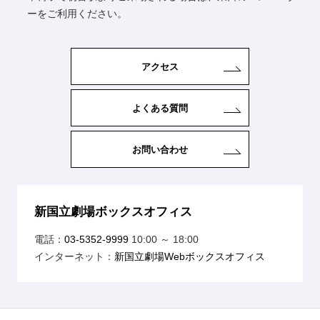
ーをご利用ください。
アクセス
よくある質問
お問い合わせ
新国立劇場ボックスオフィス
電話：
03-5352-9999
10:00 ～ 18:00
インターネット：
新国立劇場Webボックスオフィス