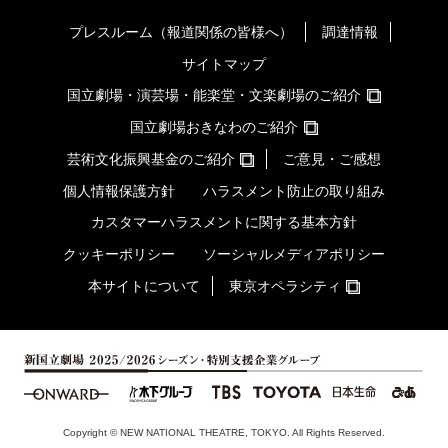
プレスルーム（報道関係の皆様へ）
調達情報
サイトマップ
国立劇場・演芸場・能楽堂・文楽劇場のご紹介
国立劇場おきなわのご紹介
芸術文化振興基金のご紹介
ご意見・ご感想
個人情報保護方針
ハラスメント防止の取り組み
カスタマーハラスメントに関する基本方針
クッキーポリシー
ソーシャルメディアポリシー
本サイトについて
東京オペラシティ
Copyright © NEW NATIONAL THEATRE, TOKYO. All Rights Reserved.