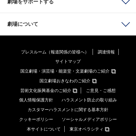
劇場をサポートする
劇場について
プレスルーム（報道関係の皆様へ）
調達情報
サイトマップ
国立劇場・演芸場・能楽堂・文楽劇場のご紹介
国立劇場おきなわのご紹介
芸術文化振興基金のご紹介
ご意見・ご感想
個人情報保護方針
ハラスメント防止の取り組み
カスタマーハラスメントに関する基本方針
クッキーポリシー
ソーシャルメディアポリシー
本サイトについて
東京オペラシティ