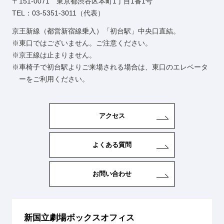
〒151-0071 東京都渋谷区本町1丁目1番1号
TEL：03-5351-3011（代表）
京王新線（都営新宿線乗入）「初台駅」中央口直結。
東口ではございません。ご注意ください。
京王線は止まりません。
車椅子で初台駅よりご来場される場合は、東口のエレベータ
ーをご利用ください。
アクセス
よくある質問
お問い合わせ
新国立劇場ボックスオフィス