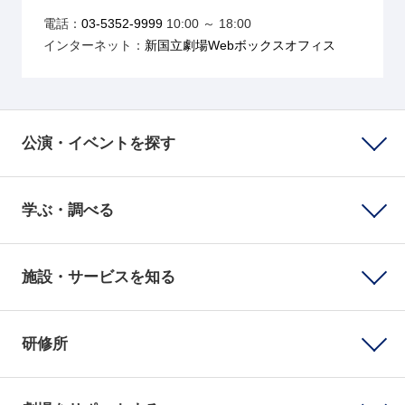
電話：
03-5352-9999
10:00 ～ 18:00
インターネット：
新国立劇場Webボックスオフィス
公演・イベントを探す
学ぶ・調べる
施設・サービスを知る
研修所