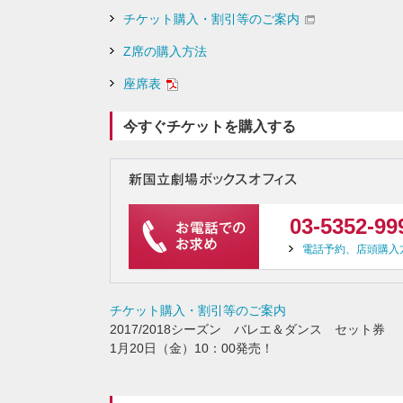
チケット購入・割引等のご案内
Z席の購入方法
座席表
今すぐチケットを購入する
03-5352-99
電話予約、店頭購入
チケット購入・割引等のご案内
2017/2018シーズン バレエ＆ダンス セット券
1月20日（金）10：00発売！