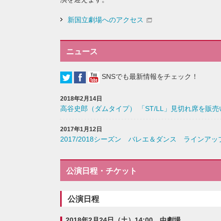
新国立劇場へのアクセス
ニュース
SNSでも最新情報をチェック！
2018年2月14日
高谷史郎（ダムタイプ） 「ST/LL」見切れ席を販
2017年1月12日
2017/2018シーズン バレエ＆ダンス ラインア
公演日程・チケット
公演日程
2018年2月24日（土）14:00 中劇場