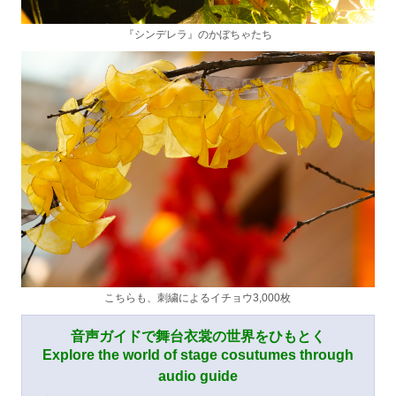
『シンデレラ』のかぼちゃたち
こちらも、刺繍によるイチョウ3,000枚
音声ガイドで舞台衣裳の世界をひもとく
Explore the world of stage cosutumes through
audio guide