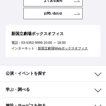
よくある質問
お問い合わせ
新国立劇場ボックスオフィス
電話：
03-5352-9999
10:00 ～ 18:00
インターネット：
新国立劇場Webボックスオフィス
公演・イベントを探す
学ぶ・調べる
施設・サービスを知る