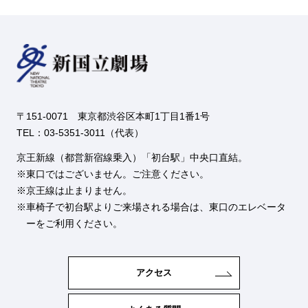
〒151-0071 東京都渋谷区本町1丁目1番1号
TEL：03-5351-3011（代表）
京王新線（都営新宿線乗入）「初台駅」中央口直結。
東口ではございません。ご注意ください。
京王線は止まりません。
車椅子で初台駅よりご来場される場合は、東口のエレベータ
ーをご利用ください。
アクセス