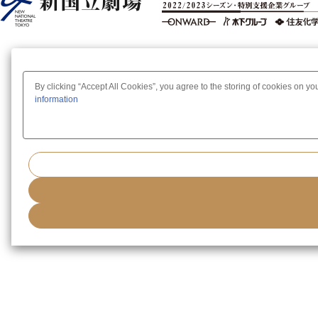
By clicking “Accept All Cookies”, you agree to the storing of cookies on yo
information