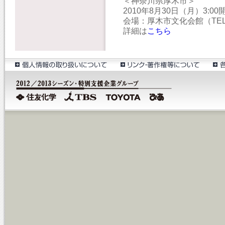
＜神奈川県厚木市＞
2010年8月30日（月）3:00
会場：厚木市文化会館（TEL:04
詳細は
こちら