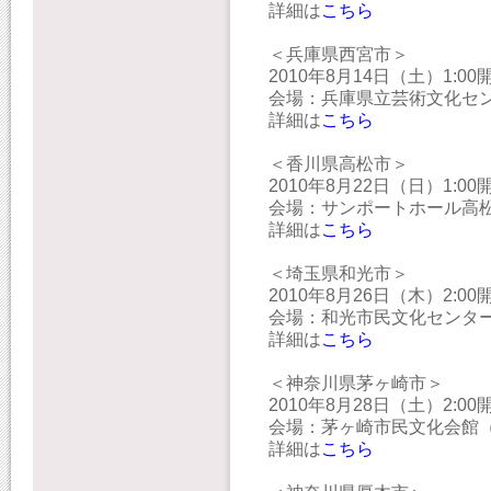
詳細は
こちら
＜兵庫県西宮市＞
2010年8月14日（土）1:00
会場：兵庫県立芸術文化センター（
詳細は
こちら
＜香川県高松市＞
2010年8月22日（日）1:00
会場：サンポートホール高松（TE
詳細は
こちら
＜埼玉県和光市＞
2010年8月26日（木）2:00
会場：和光市民文化センター サン
詳細は
こちら
＜神奈川県茅ヶ崎市＞
2010年8月28日（土）2:00
会場：茅ヶ崎市民文化会館（TEL:
詳細は
こちら