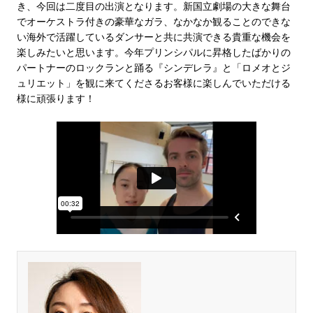
き、今回は二度目の出演となります。新国立劇場の大きな舞台
でオーケストラ付きの豪華なガラ、なかなか観ることのできな
い海外で活躍しているダンサーと共に共演できる貴重な機会を
楽しみたいと思います。今年プリンシパルに昇格したばかりの
パートナーのロックランと踊る『シンデレラ』と「ロメオとジ
ュリエット」を観に来てくださるお客様に楽しんでいただける
様に頑張ります！