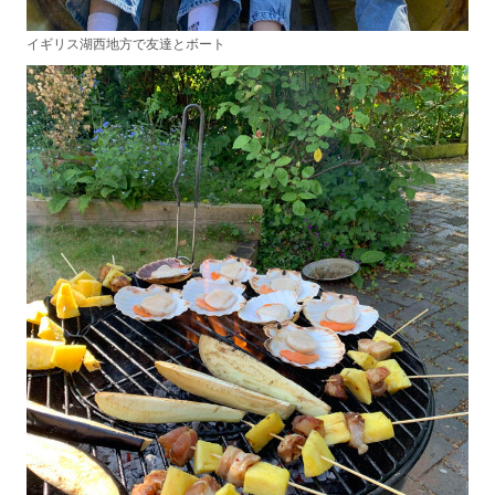
イギリス湖西地方で友達とボート