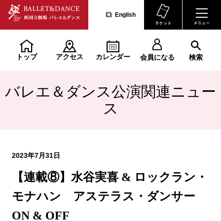
English
トップ
アクセス
カレンダー
会員になる
検索
バレエ＆ダンス公演関連ニュー
ス
2023年7月31日
【連載⑧】水谷実喜 & ロックラン・
モナハン アステラス・ダンサー
ON & OFF