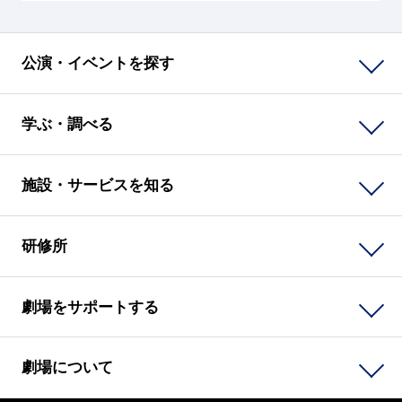
公演・イベントを探す
学ぶ・調べる
施設・サービスを知る
研修所
劇場をサポートする
劇場について