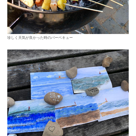
珍しく天気が良かった時のバーベキュー