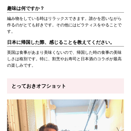
趣味は何ですか？
編み物をしている時はリラックスできます。誰かを思いながら
作るのがとても好きです。その他にはピラティスをやることで
す。
日本に帰国した際、感じることを教えてください。
英国は食事があまり美味くないので、帰国した時の食事の美味
しさは格別です。特に、割烹やお寿司と日本酒のコラボが最高
の楽しみです。
とっておきオフショット