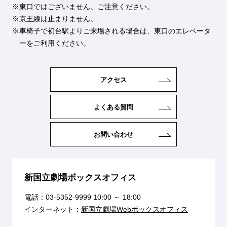
東口ではございません。ご注意ください。
京王線は止まりません。
車椅子で初台駅よりご来場される場合は、東口のエレベータ
ーをご利用ください。
アクセス
よくある質問
お問い合わせ
新国立劇場ボックスオフィス
電話：
03-5352-9999
10:00 ～ 18:00
インターネット：
新国立劇場Webボックスオフィス