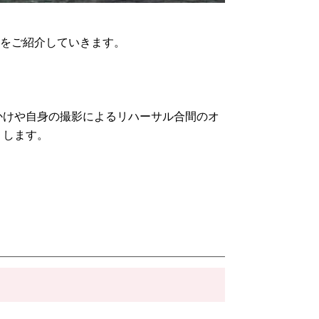
をご紹介していきます。
かけや自身の撮影によるリハーサル合間のオ
りします。