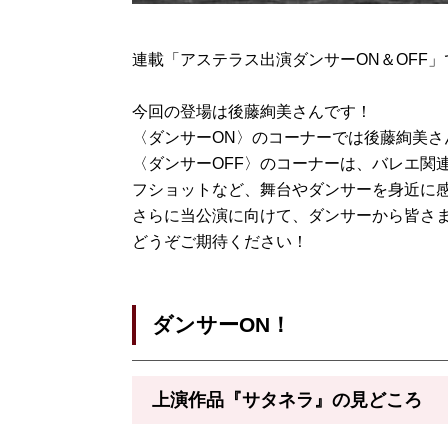
連載「アステラス出演ダンサーON＆OFF」
今回の登場は後藤絢美さんです！
〈ダンサーON〉のコーナーでは後藤絢美
〈ダンサーOFF〉のコーナーは、バレエ関
フショットなど、舞台やダンサーを身近に
さらに当公演に向けて、ダンサーから皆さ
どうぞご期待ください！
ダンサーON！
上演作品『サタネラ
』の見どころ