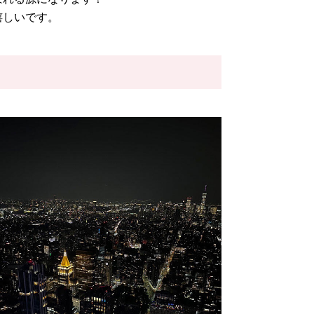
嬉しいです。