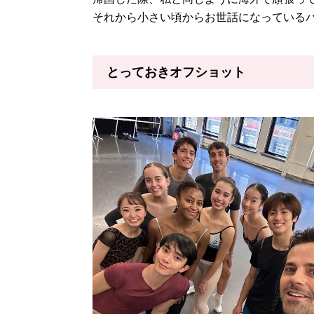
それから小さい頃からお世話になっている
とっておきオフショット