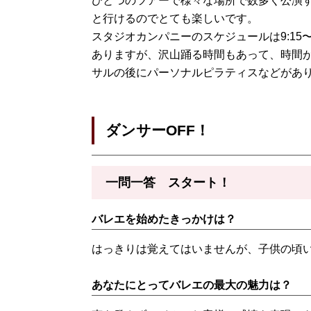
ひとつのツアーで様々な場所で数多く公演
と行けるのでとても楽しいです。
スタジオカンパニーのスケジュールは9:15
ありますが、沢山踊る時間もあって、時間
サルの後にパーソナルピラティスなどがあ
ダンサーOFF！
一問一答 スタート！
バレエを始めたきっかけは？
はっきりは覚えてはいませんが、子供の頃
あなたにとってバレエの最大の魅力は？