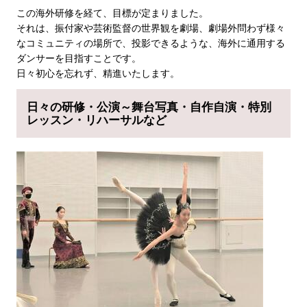
この海外研修を経て、目標が定まりました。
それは、振付家や芸術監督の世界観を劇場、劇場外問わず様々
なコミュニティの場所で、投影できるような、海外に通用する
ダンサーを目指すことです。
日々初心を忘れず、精進いたします。
日々の研修・公演～舞台写真・自作自演・特別
レッスン・リハーサルなど