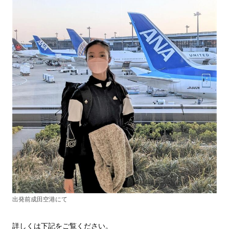
出発前成田空港にて
詳しくは下記をご覧ください。