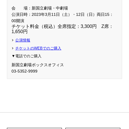
会 場：
新国立劇場・中劇場
公演日時：2023年3月11日（土）・12日（日）両日15：
00開演
チケット料金（税込）全席指定：3,300円 Z席：
1,650円
公演情報
チケットのWEBでのご購入
▼電話でのご購入
新国立劇場ボックスオフィス
03-5352-9999