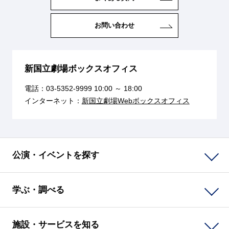
お問い合わせ
新国立劇場ボックスオフィス
電話：
03-5352-9999
10:00 ～ 18:00
インターネット：
新国立劇場Webボックスオフィス
公演・イベントを探す
学ぶ・調べる
施設・サービスを知る