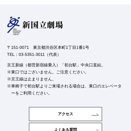
〒151-0071 東京都渋谷区本町1丁目1番1号
TEL：03-5351-3011（代表）
京王新線（都営新宿線乗入）「初台駅」中央口直結。
東口ではございません。ご注意ください。
京王線は止まりません。
車椅子で初台駅よりご来場される場合は、東口のエレベータ
ーをご利用ください。
アクセス
よくある質問