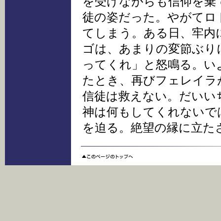
を受けながらも信仰を棄
徒の姿だった。やがてロ
てしまう。ある日、牢内
ゴは、あまりの変節ぶり
ってくれ」と怒鳴る。い
たとき、再びフェレイラ
信徒は救えない。だいい
神は何もしてくれないで
を迫る。絶望の縁に立た