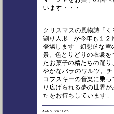
います・・・
クリスマスの風物詩「く
割り人形」が今年も１２
登場します。幻想的な雪
景、色とりどりの衣裳を
たお菓子の精たちの踊り
やかなバラのワルツ。チ
コフスキーの音楽に乗っ
り広げられる夢の世界が
たをお待ちしています。