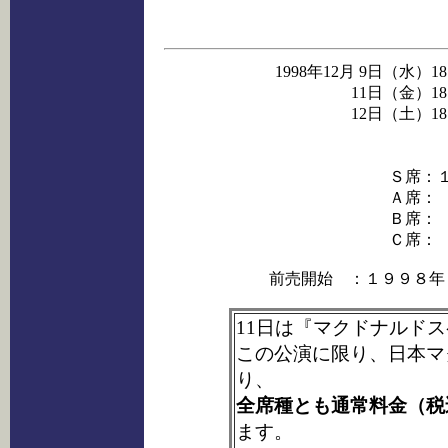
1998年12月 9日（水）18:
11日（金）18:
12日（土）18:
Ｓ席：
Ａ席：
Ｂ席：
Ｃ席：
前売開始 ：１９９８年
11日は『マクドナルド
この公演に限り、日本マ
り、
全席種とも通常料金（税
ます。