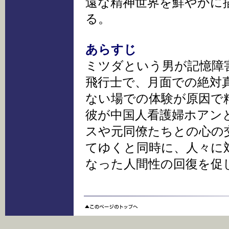
遠な精神世界を鮮やかに
る。
あらすじ
ミツダという男が記憶障
飛行士で、月面での絶対
ない場での体験が原因で
彼が中国人看護婦ホアン
スや元同僚たちとの心の
てゆくと同時に、人々に
なった人間性の回復を促