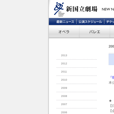
20
2013
2012
2011
『
2010
本
2009
2008
★
2007
【
【
2006