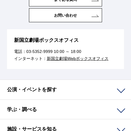
お問い合わせ
新国立劇場ボックスオフィス
電話：
03-5352-9999
10:00 ～ 18:00
インターネット：
新国立劇場Webボックスオフィス
公演・イベントを探す
学ぶ・調べる
施設・サービスを知る