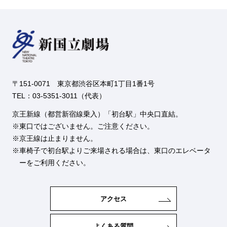
〒151-0071 東京都渋谷区本町1丁目1番1号
TEL：03-5351-3011（代表）
京王新線（都営新宿線乗入）「初台駅」中央口直結。
東口ではございません。ご注意ください。
京王線は止まりません。
車椅子で初台駅よりご来場される場合は、東口のエレベータ
ーをご利用ください。
アクセス
よくある質問