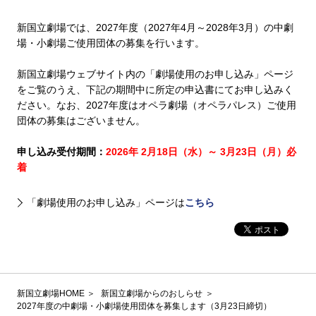
新国立劇場では、2027年度（2027年4月～2028年3月）の中劇
場・小劇場ご使用団体の募集を行います。
新国立劇場ウェブサイト内の「劇場使用のお申し込み」ページ
をご覧のうえ、下記の期間中に所定の申込書にてお申し込みく
ださい。なお、2027年度はオペラ劇場（オペラパレス）ご使用
団体の募集はございません。
申し込み受付期間：
2026年 2月18日（水）～ 3月23日（月）必
着
「劇場使用のお申し込み」ページは
こちら
新国立劇場HOME
新国立劇場からのおしらせ
2027年度の中劇場・小劇場使用団体を募集します（3月23日締切）