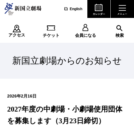
English
アクセス
チケット
会員になる
検索
新国立劇場からのお知らせ
2026年2月16日
2027年度の中劇場・小劇場使用団体
を募集します（3月23日締切）