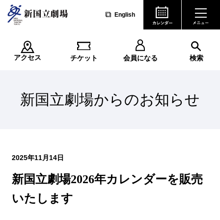
English
アクセス
チケット
会員になる
検索
新国立劇場からのお知らせ
2025年11月14日
新国立劇場2026年カレンダーを販売
いたします