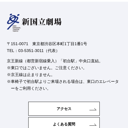
〒151-0071 東京都渋谷区本町1丁目1番1号
TEL：03-5351-3011（代表）
京王新線（都営新宿線乗入）「初台駅」中央口直結。
東口ではございません。ご注意ください。
京王線は止まりません。
車椅子で初台駅よりご来場される場合は、東口のエレベータ
ーをご利用ください。
アクセス
よくある質問