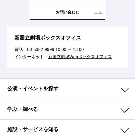
お問い合わせ
新国立劇場ボックスオフィス
電話：
03-5352-9999
10:00 ～ 18:00
インターネット：
新国立劇場Webボックスオフィス
公演・イベントを探す
学ぶ・調べる
施設・サービスを知る