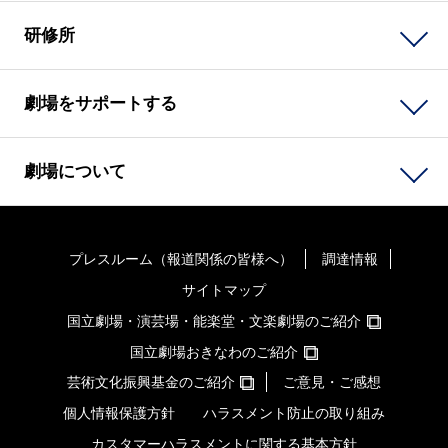
研修所
劇場をサポートする
劇場について
プレスルーム（報道関係の皆様へ）
調達情報
サイトマップ
国立劇場・演芸場・能楽堂・文楽劇場のご紹介
国立劇場おきなわのご紹介
芸術文化振興基金のご紹介
ご意見・ご感想
個人情報保護方針
ハラスメント防止の取り組み
カスタマーハラスメントに関する基本方針