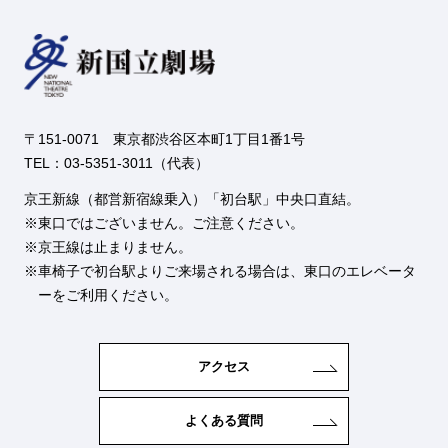
〒151-0071 東京都渋谷区本町1丁目1番1号
TEL：03-5351-3011（代表）
京王新線（都営新宿線乗入）「初台駅」中央口直結。
東口ではございません。ご注意ください。
京王線は止まりません。
車椅子で初台駅よりご来場される場合は、東口のエレベータ
ーをご利用ください。
アクセス
よくある質問