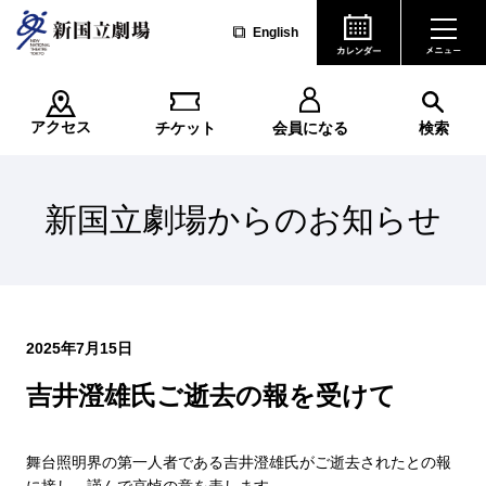
English
アクセス
チケット
会員になる
検索
新国立劇場からのお知らせ
2025年7月15日
吉井澄雄氏ご逝去の報を受けて
舞台照明界の第一人者である吉井澄雄氏がご逝去されたとの報