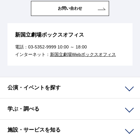
お問い合わせ
新国立劇場ボックスオフィス
電話：
03-5352-9999
10:00 ～ 18:00
インターネット：
新国立劇場Webボックスオフィス
公演・イベントを探す
学ぶ・調べる
施設・サービスを知る