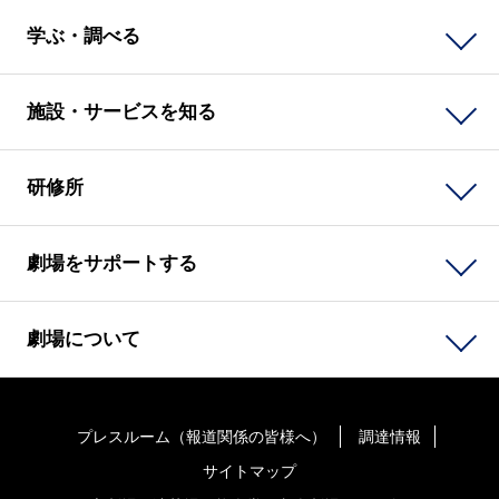
学ぶ・調べる
施設・サービスを知る
研修所
劇場をサポートする
劇場について
プレスルーム（報道関係の皆様へ）
調達情報
サイトマップ