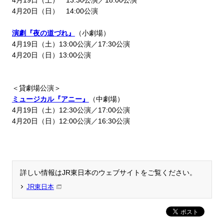
4月19日（土） 13:30公演／18:00公演
4月20日（日） 14:00公演
演劇『夜の道づれ』
（小劇場）
4月19日（土）13:00公演／17:30公演
4月20日（日）13:00公演
＜貸劇場公演＞
ミュージカル『アニー』
（中劇場）
4月19日（土）12:30公演／17:00公演
4月20日（日）12:00公演／16:30公演
詳しい情報はJR東日本のウェブサイトをご覧ください。
JR東日本