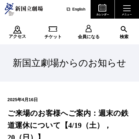
English
アクセス
チケット
会員になる
検索
新国立劇場からのお知らせ
2025年4月16日
ご来場のお客様へご案内：週末の鉄
道運休について【4/19（土），
20（日）】