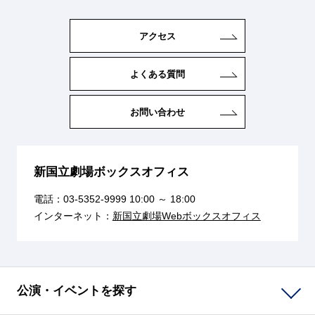
アクセス
よくある質問
お問い合わせ
新国立劇場ボックスオフィス
電話：
03-5352-9999
10:00 ～ 18:00
インターネット：
新国立劇場Webボックスオフィス
公演・イベントを探す