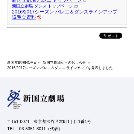
新国立劇場 バレエ トップページ
新国立劇場 ダンス トップページ
2016/2017シーズン バレエ＆ダンスラインアップ
説明会資料
新国立劇場HOME
新国立劇場からのおしらせ
2016/2017シーズン バレエ＆ダンス ラインアップを発表しました
〒151-0071 東京都渋谷区本町1丁目1番1号
TEL：03-5351-3011（代表）