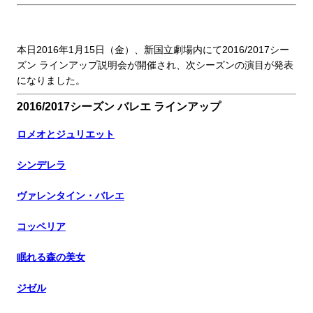
本日2016年1月15日（金）、新国立劇場内にて2016/2017シー
ズン ラインアップ説明会が開催され、次シーズンの演目が発表
になりました。
2016/2017シーズン バレエ ラインアップ
ロメオとジュリエット
シンデレラ
ヴァレンタイン・バレエ
コッペリア
眠れる森の美女
ジゼル