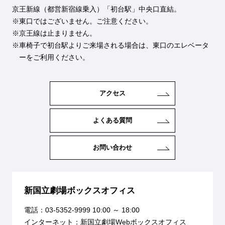
京王新線（都営新宿線乗入）「初台駅」中央口直結。
東口ではございません。ご注意ください。
京王線は止まりません。
車椅子で初台駅よりご来場される場合は、東口のエレベータ
ーをご利用ください。
アクセス
よくある質問
お問い合わせ
新国立劇場ボックスオフィス
電話：
03-5352-9999
10:00 ～ 18:00
インターネット：
新国立劇場Webボックスオフィス