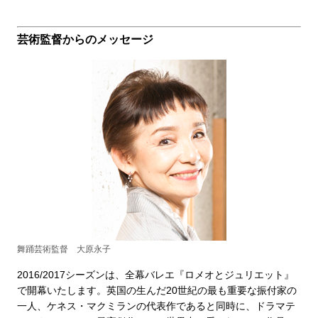
芸術監督からのメッセージ
舞踊芸術監督 大原永子
2016/2017シーズンは、全幕バレエ『ロメオとジュリエット』
で開幕いたします。英国の生んだ20世紀の最も重要な振付家の
一人、ケネス・マクミランの代表作であると同時に、ドラマテ