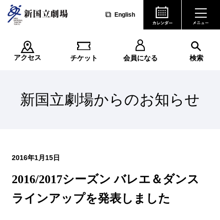
English
アクセス
チケット
会員になる
検索
新国立劇場からのお知らせ
2016年1月15日
2016/2017シーズン バレエ＆ダンス
ラインアップを発表しました