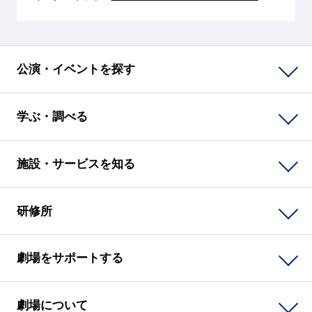
公演・イベントを探す
学ぶ・調べる
施設・サービスを知る
研修所
劇場をサポートする
劇場について