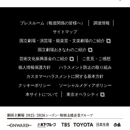
プレスルーム（報道関係の皆様へ）
調達情報
サイトマップ
国立劇場・演芸場・能楽堂・文楽劇場のご紹介
国立劇場おきなわのご紹介
芸術文化振興基金のご紹介
ご意見・ご感想
個人情報保護方針
ハラスメント防止の取り組み
カスタマーハラスメントに関する基本方針
クッキーポリシー
ソーシャルメディアポリシー
本サイトについて
東京オペラシティ